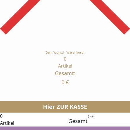
Dein Wunsch-Warenkorb:
0
Artikel
Gesamt:
0
€
Hier ZUR KASSE
0
0
€
Gesamt
Artikel