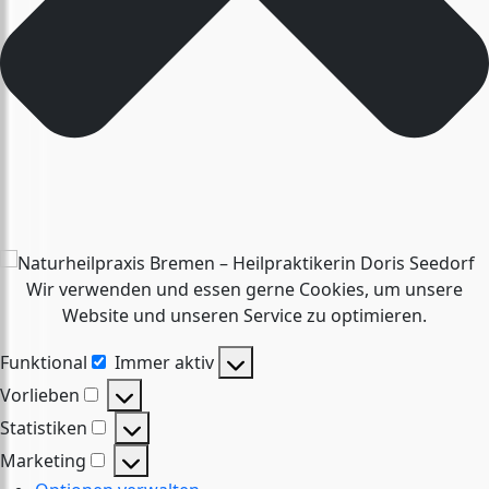
Wir verwenden und essen gerne Cookies, um unsere
Website und unseren Service zu optimieren.
Funktional
Immer aktiv
Funktional
Vorlieben
Vorlieben
Statistiken
Statistiken
Marketing
Marketing