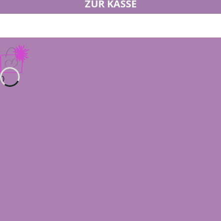
ZUR KASSE
0