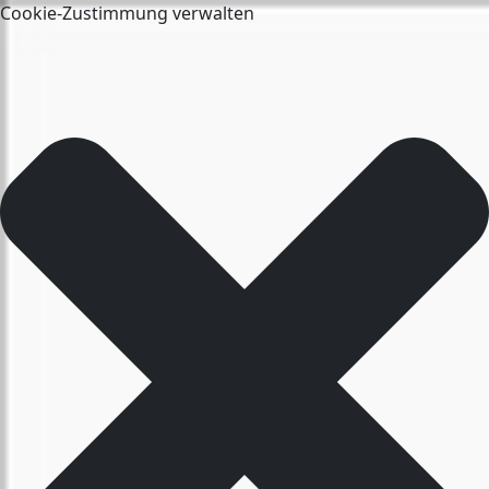
Cookie-Zustimmung verwalten