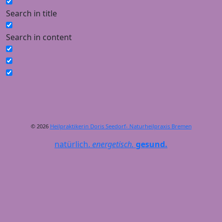
Search in title
Search in content
© 2026
Heilpraktikerin Doris Seedorf- Naturheilpraxis Bremen
natürlich.
energetisch.
gesund.