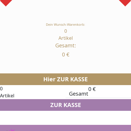
Dein Wunsch-Warenkorb:
0
Artikel
Gesamt:
0
€
Hier ZUR KASSE
0
0
€
Gesamt
Artikel
ZUR KASSE