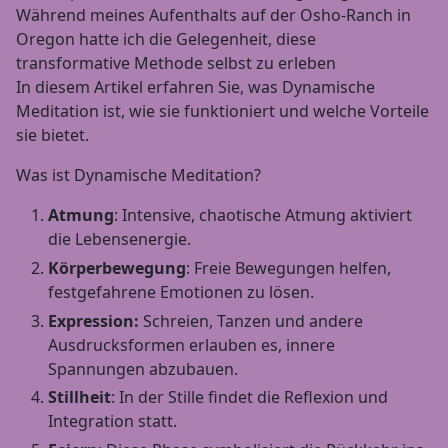
Während meines Aufenthalts auf der Osho-Ranch in
Oregon hatte ich die Gelegenheit, diese
transformative Methode selbst zu erleben
In diesem Artikel erfahren Sie, was Dynamische
Meditation ist, wie sie funktioniert und welche Vorteile
sie bietet.
Was ist Dynamische Meditation?
Atmung
: Intensive, chaotische Atmung aktiviert
die Lebensenergie.
Körperbewegung
: Freie Bewegungen helfen,
festgefahrene Emotionen zu lösen.
Expression:
Schreien, Tanzen und andere
Ausdrucksformen erlauben es, innere
Spannungen abzubauen.
Stillheit
: In der Stille findet die Reflexion und
Integration statt.