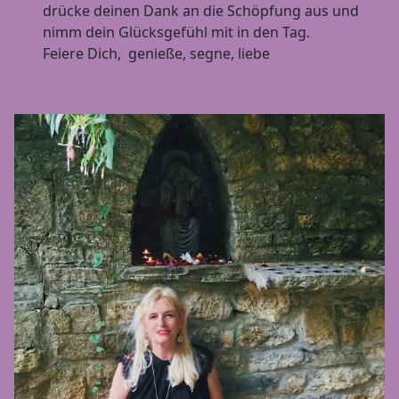
drücke deinen Dank an die Schöpfung aus und
nimm dein Glücksgefühl mit in den Tag.
Feiere Dich, genieße, segne, liebe