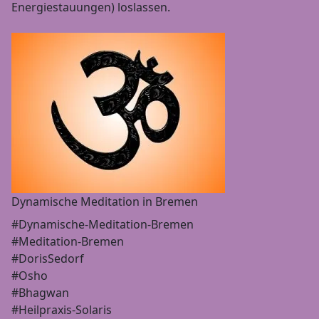
Energiestauungen) loslassen.
Dynamische Meditation in Bremen
#Dynamische-Meditation-Bremen
#Meditation-Bremen
#DorisSedorf
#Osho
#Bhagwan
#Heilpraxis-Solaris