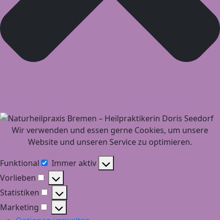
Wir verwenden und essen gerne Cookies, um unsere
Website und unseren Service zu optimieren.
Funktional
Immer aktiv
Funktional
Vorlieben
Vorlieben
Statistiken
Statistiken
Marketing
Marketing