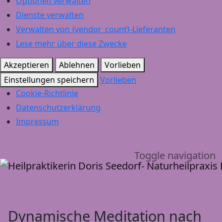
Optionen verwalten
Dienste verwalten
Verwalten von {vendor_count}-Lieferanten
Lese mehr über diese Zwecke
Akzeptieren
Ablehnen
Vorlieben
Einstellungen speichern
Vorlieben
Cookie-Richtlinie
Datenschutzerklärung
Impressum
Toggle navigation
Dynamische Meditation nach