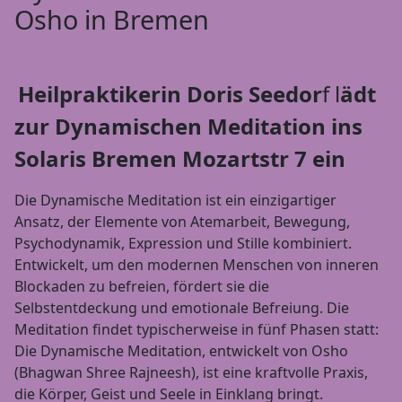
Osho in Bremen
Heilpraktikerin Doris Seedor
f l
ädt
zur Dynamischen Meditation ins
Solaris Bremen Mozartstr 7 ein
Die Dynamische Meditation ist ein einzigartiger
Ansatz, der Elemente von Atemarbeit, Bewegung,
Psychodynamik, Expression und Stille kombiniert.
Entwickelt, um den modernen Menschen von inneren
Blockaden zu befreien, fördert sie die
Selbstentdeckung und emotionale Befreiung. Die
Meditation findet typischerweise in fünf Phasen statt:
Die Dynamische Meditation, entwickelt von Osho
(Bhagwan Shree Rajneesh), ist eine kraftvolle Praxis,
die Körper, Geist und Seele in Einklang bringt.