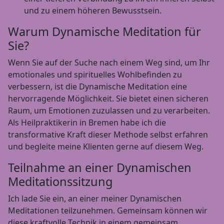
und zu einem höheren Bewusstsein.
Warum Dynamische Meditation für
Sie?
Wenn Sie auf der Suche nach einem Weg sind, um Ihr
emotionales und spirituelles Wohlbefinden zu
verbessern, ist die Dynamische Meditation eine
hervorragende Möglichkeit. Sie bietet einen sicheren
Raum, um Emotionen zuzulassen und zu verarbeiten.
Als Heilpraktikerin in Bremen habe ich die
transformative Kraft dieser Methode selbst erfahren
und begleite meine Klienten gerne auf diesem Weg.
Teilnahme an einer Dynamischen
Meditationssitzung
Ich lade Sie ein, an einer meiner Dynamischen
Meditationen teilzunehmen. Gemeinsam können wir
diese kraftvolle Technik in einem gemeinsam