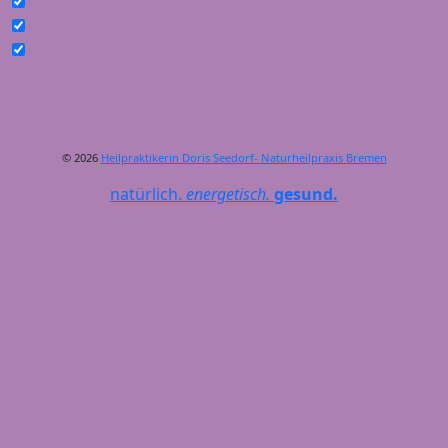
© 2026
Heilpraktikerin Doris Seedorf- Naturheilpraxis Bremen
natürlich.
energetisch.
gesund.