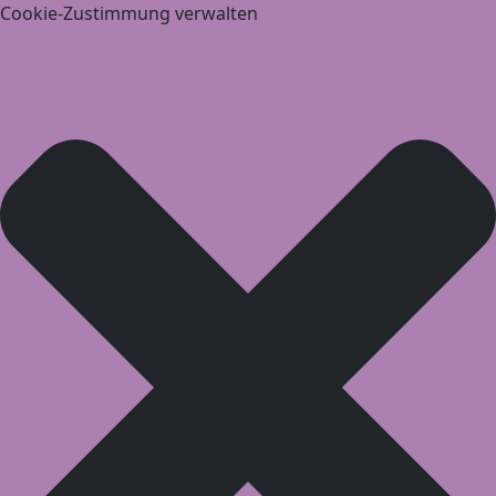
Cookie-Zustimmung verwalten