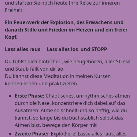
und starten Sie noch heute Ihre Reise zur inneren
Freiheit.
Ein Feuerwerk der Explosion, des Erwachens und
danach Stille und Frieden im Herzen und ein freier
Kopf.
Lass alles raus Lass alles los und STOPP
Du fühlst dich hinterher , wie neugeboren, aller Stress
und Staub fällt von dir ab
Du kannst diese Meditation in meinen Kursen
kennenlernen und praktizieren
Erste Phase:
Chaotisches, unrhythmisches atmen
durch die Nase, konzentriere dich dabei auf das
Ausatmen. Atme so schnell und so heftig, wie du
kannst, so lange bis du buchstäblich selbst das
Atmen bist, bewege den Körper mit
Zweite Phase:
Explodiere! Lasse alles raus, alles