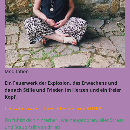
Meditation
Ein Feuerwerk der Explosion, des Erwachens und
danach Stille und Frieden im Herzen und ein freier
Kopf.
Lass alles raus Lass alles los und STOPP
Du fühlst dich hinterher , wie neugeboren, aller Stress
und Staub fällt von dir ab