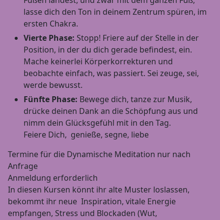
lasse dich den Ton in deinem Zentrum spüren, im
ersten Chakra.
Vierte Phase:
Stopp! Friere auf der Stelle in der
Position, in der du dich gerade befindest, ein.
Mache keinerlei Körperkorrekturen und
beobachte einfach, was passiert. Sei zeuge, sei,
werde bewusst.
Fünfte Phase:
Bewege dich, tanze zur Musik,
drücke deinen Dank an die Schöpfung aus und
nimm dein Glücksgefühl mit in den Tag.
Feiere Dich, genieße, segne, liebe
Termine für die Dynamische Meditation nur nach
Anfrage
Anmeldung erforderlich
In diesen Kursen könnt ihr alte Muster loslassen,
bekommt ihr neue Inspiration, vitale Energie
empfangen, Stress und Blockaden (Wut,