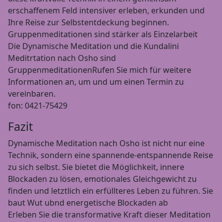
erschaffenem Feld intensiver erleben, erkunden und
Ihre Reise zur Selbstentdeckung beginnen.
Gruppenmeditationen sind stärker als Einzelarbeit
Die Dynamische Meditation und die Kundalini
Meditrtation nach Osho sind
GruppenmeditationenRufen Sie mich für weitere
Informationen an, um und um einen Termin zu
vereinbaren.
fon: 0421-75429
Fazit
Dynamische Meditation nach Osho ist nicht nur eine
Technik, sondern eine spannende-entspannende Reise
zu sich selbst. Sie bietet die Möglichkeit, innere
Blockaden zu lösen, emotionales Gleichgewicht zu
finden und letztlich ein erfüllteres Leben zu führen. Sie
baut Wut ubnd energetische Blockaden ab
Erleben Sie die transformative Kraft dieser Meditation