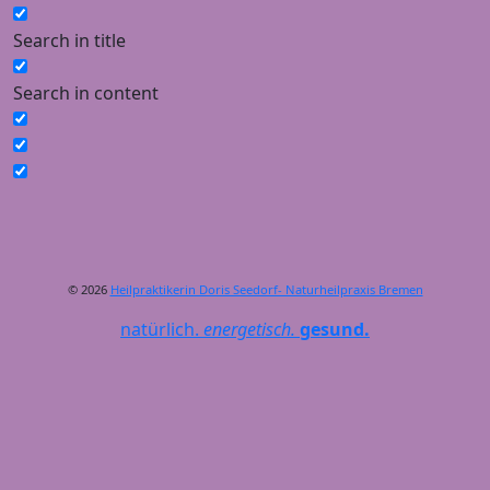
Search in title
Search in content
© 2026
Heilpraktikerin Doris Seedorf- Naturheilpraxis Bremen
natürlich.
energetisch.
gesund.