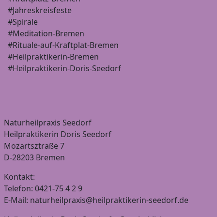
#Jahreskreisfeste
#Spirale
#Meditation-Bremen
#Rituale-auf-Kraftplat-Bremen
#Heilpraktikerin-Bremen
#Heilpraktikerin-Doris-Seedorf
Naturheilpraxis Seedorf
Heilpraktikerin Doris Seedorf
Mozartsztraße 7
D-28203 Bremen
Kontakt:
Telefon: 0421-75 4 2 9
E-Mail: naturheilpraxis@heilpraktikerin-seedorf.de