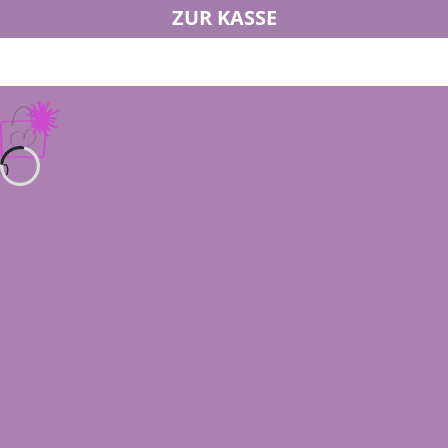
ZUR KASSE
0