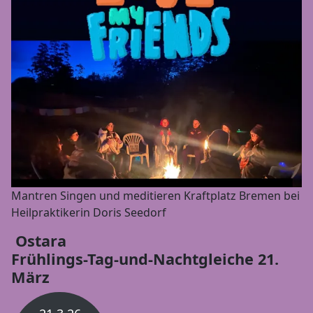
Mantren Singen und meditieren Kraftplatz Bremen bei
Heilpraktikerin Doris Seedorf
Ostara
Frühlings-Tag-und-Nachtgleiche 21.
März