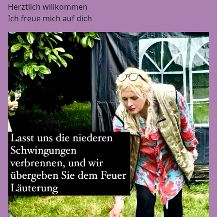
Herztlich willkommen
Ich freue mich auf dich