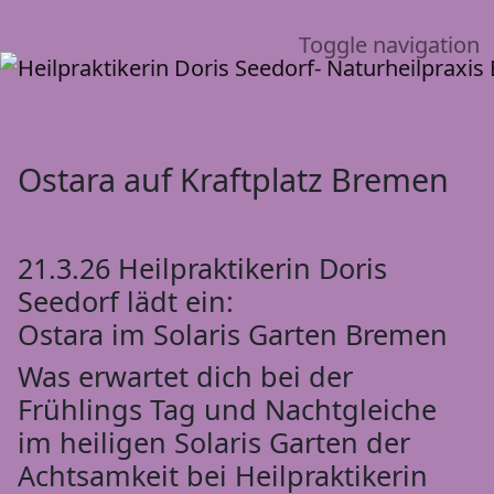
Toggle navigation
Ostara auf Kraftplatz Bremen
21.3.26 Heilpraktikerin Doris
Seedorf lädt ein:
Ostara im Solaris Garten Bremen
Was erwartet dich bei der
Frühlings Tag und Nachtgleiche
im heiligen Solaris Garten der
Achtsamkeit bei Heilpraktikerin