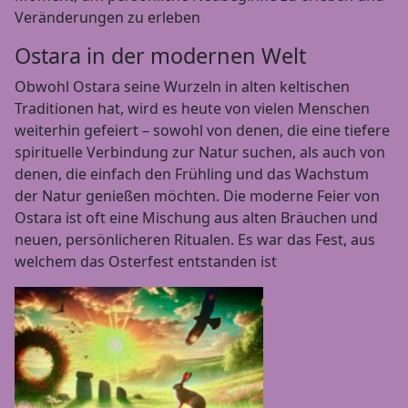
Veränderungen zu erleben
Ostara in der modernen Welt
Obwohl Ostara seine Wurzeln in alten keltischen
Traditionen hat, wird es heute von vielen Menschen
weiterhin gefeiert – sowohl von denen, die eine tiefere
spirituelle Verbindung zur Natur suchen, als auch von
denen, die einfach den Frühling und das Wachstum
der Natur genießen möchten. Die moderne Feier von
Ostara ist oft eine Mischung aus alten Bräuchen und
neuen, persönlicheren Ritualen. Es war das Fest, aus
welchem das Osterfest entstanden ist