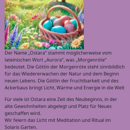
Der Name „Ostara“ stammt möglicherweise vom
lateinischen Wort „Aurora“, was „Morgenröte“
bedeutet. Die Göttin der Morgenröte steht sinnbildlich
für das Wiedererwachen der Natur und dem Beginn
neuen Lebens. Die Göttin der Fruchtbarkeit und des
Ackerbaus bringt Licht, Wärme und Energie in die Welt
Für viele ist Ostara eine Zeit des Neubeginns, in der
alte Gewohnheiten abgelegt und Platz für Neues
geschaffen wird.
Wir feiern das Licht mit Meditation und Ritual im
Solaris Garten.