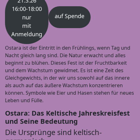
21.3.26
16:00-18:00
auf Spende
nur
mit
Anmeldung
Ostara ist der Eintritt in den Frühlings, wenn Tag und
Nacht gleich lang sind. Die Natur erwacht und alles
beginnt zu blühen. Dieses Fest ist der Fruchtbarkeit
und dem Wachstum gewidmet. Es ist eine Zeit des
Gleichgewichts, in der wir uns sowohl auf das innere
als auch auf das äußere Wachstum konzentrieren
können. Symbole wie Eier und Hasen stehen für neues
Leben und Fülle.
Ostara: Das Keltische Jahreskreisfest
und Seine Bedeutung
Die Ursprünge sind keltisch-