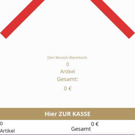
Dein Wunsch-Warenkorb:
0
Artikel
Gesamt:
0
€
Hier ZUR KASSE
0
0
€
Gesamt
Artikel