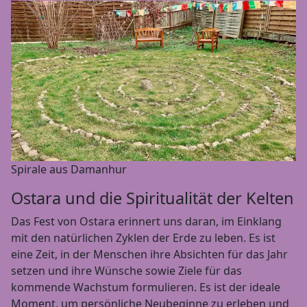
Spirale aus Damanhur
Ostara und die Spiritualität der Kelten
Das Fest von Ostara erinnert uns daran, im Einklang
mit den natürlichen Zyklen der Erde zu leben. Es ist
eine Zeit, in der Menschen ihre Absichten für das Jahr
setzen und ihre Wünsche sowie Ziele für das
kommende Wachstum formulieren. Es ist der ideale
Moment, um persönliche Neubeginne zu erleben und