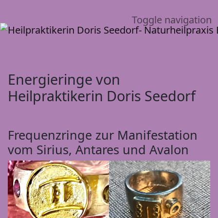
Toggle navigation
Energieringe von
Heilpraktikerin Doris Seedorf
Frequenzringe zur Manifestation
vom Sirius, Antares und Avalon