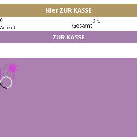
Hier ZUR KASSE
0
0
€
Gesamt
Artikel
ZUR KASSE
0