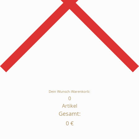
Dein Wunsch-Warenkorb:
0
Artikel
Gesamt:
0
€