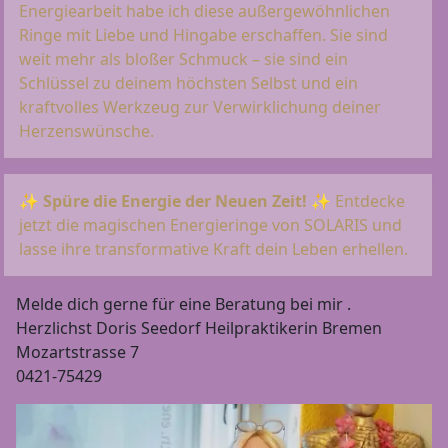
Energiearbeit habe ich diese außergewöhnlichen
Ringe mit Liebe und Hingabe erschaffen. Sie sind
weit mehr als bloßer Schmuck – sie sind ein
Schlüssel zu deinem höchsten Selbst und ein
kraftvolles Werkzeug zur Verwirklichung deiner
Herzenswünsche.
✨
Spüre die Energie der Neuen Zeit!
✨ Entdecke
jetzt die magischen Energieringe von SOLARIS und
lasse ihre transformative Kraft dein Leben erhellen.
Melde dich gerne für eine Beratung bei mir .
Herzlichst Doris Seedorf Heilpraktikerin Bremen
Mozartstrasse 7
0421-75429