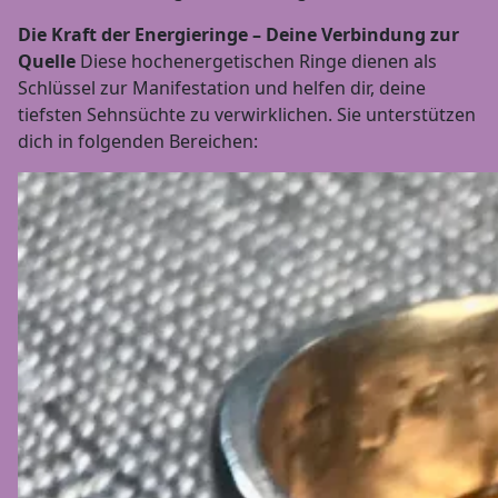
Die Kraft der Energieringe – Deine Verbindung zur
Quelle
Diese hochenergetischen Ringe dienen als
Schlüssel zur Manifestation und helfen dir, deine
tiefsten Sehnsüchte zu verwirklichen. Sie unterstützen
dich in folgenden Bereichen: