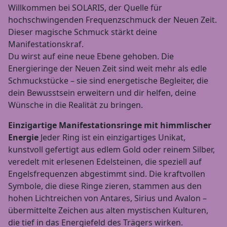
Willkommen bei SOLARIS, der Quelle für
hochschwingenden Frequenzschmuck der Neuen Zeit.
Dieser magische Schmuck stärkt deine
Manifestationskraf.
Du wirst auf eine neue Ebene gehoben. Die
Energieringe der Neuen Zeit sind weit mehr als edle
Schmuckstücke – sie sind energetische Begleiter, die
dein Bewusstsein erweitern und dir helfen, deine
Wünsche in die Realität zu bringen.
Einzigartige Manifestationsringe mit himmlischer
Energie
Jeder Ring ist ein einzigartiges Unikat,
kunstvoll gefertigt aus edlem Gold oder reinem Silber,
veredelt mit erlesenen Edelsteinen, die speziell auf
Engelsfrequenzen abgestimmt sind. Die kraftvollen
Symbole, die diese Ringe zieren, stammen aus den
hohen Lichtreichen von Antares, Sirius und Avalon –
übermittelte Zeichen aus alten mystischen Kulturen,
die tief in das Energiefeld des Trägers wirken.