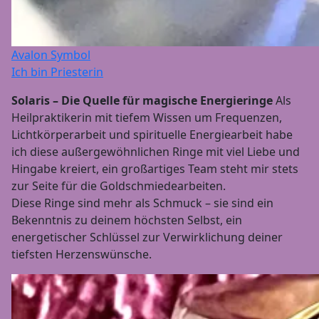
Avalon Symbol
Ich bin Priesterin
Solaris – Die Quelle für magische Energieringe
Als
Heilpraktikerin mit tiefem Wissen um Frequenzen,
Lichtkörperarbeit und spirituelle Energiearbeit habe
ich diese außergewöhnlichen Ringe mit viel Liebe und
Hingabe kreiert, ein großartiges Team steht mir stets
zur Seite für die Goldschmiedearbeiten.
Diese Ringe sind mehr als Schmuck – sie sind ein
Bekenntnis zu deinem höchsten Selbst, ein
energetischer Schlüssel zur Verwirklichung deiner
tiefsten Herzenswünsche.