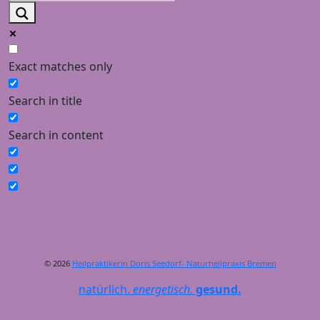
Exact matches only
Search in title
Search in content
© 2026
Heilpraktikerin Doris Seedorf- Naturheilpraxis Bremen
natürlich.
energetisch.
gesund.