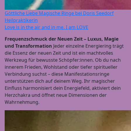
Göttliche Liebe Magische Ringe bei Doris Seedorf
Heilpraktikerin
Love is in the air and in me. I am LOVE
Frequenzschmuck der Neuen Zeit – Luxus, Magie
und Transformation
Jeder einzelne Energiering trägt
die Essenz der neuen Zeit und ist ein machtvolles
Werkzeug für bewusste Schöpfer:innen. Ob du nach
innerem Frieden, Wohlstand oder tiefer spiritueller
Verbindung suchst – diese Manifestationsringe
unterstützen dich auf deinem Weg. Ihr magischer
Einfluss harmonisiert dein Energiefeld, aktiviert dein
Herzchakra und öffnet neue Dimensionen der
Wahrnehmung.