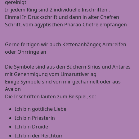
gereinigt
In jedem Ring sind 2 individuelle Inschriften .
Einmal In Druckschrift und dann in alter Chefren
Schrift, vom ägyptischen Pharao Chefre empfangen
Gerne fertigen wir auch Kettenanhänger, Armreifen
oder Ohrringe an
Die Symbole sind aus den Büchern Sirius und Antares
mit Genehmigung vom Limaruttiverlag
Einige Symbole sind von mir gechannelt oder aus
Avalon
Die Inschriften lauten zum Beispiel, so:
Ich bin göttliche Liebe
Ich bin Priesterin
Ich bin Druide
Ich bin der Reichtum