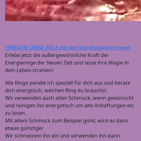
ERREICHE DEINE ZIELE mit den Manifestationsringen
Erlebe jetzt die außergewöhnliche Kraft der
Energieringe der Neuen Zeit und lasse ihre Magie in
dein Leben strahlen!
Alle Ringe pendle ich speziell für dich aus und berate
dich energtisch, welchen Ring du brauchst.
Wir verwenden auch alten Schmuck, wenn gewünscht
und reinigen ihn energetisch um alte Anhaftungen etc
zu lösen.
Mit altem Schmuck zum Beispiel giold, wird es dann
etwas günstiger
Wir schmelzem ihn ein und verwenden ihn dann