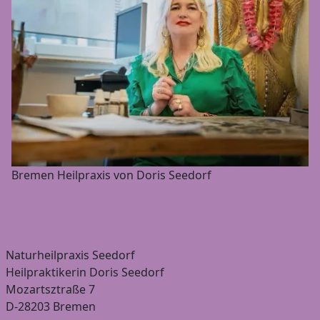
Bremen Heilpraxis von Doris Seedorf
Naturheilpraxis Seedorf
Heilpraktikerin Doris Seedorf
Mozartsztraße 7
D-28203 Bremen