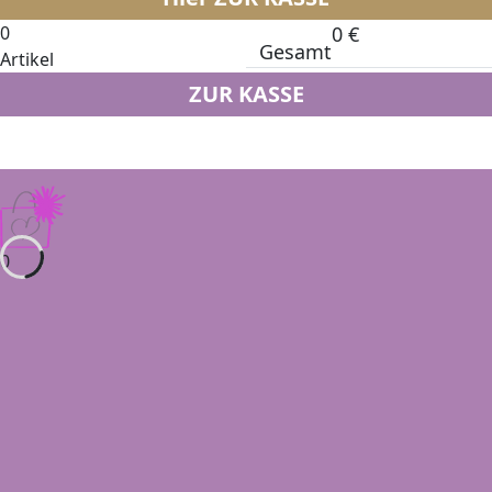
0
0
€
Gesamt
Artikel
ZUR KASSE
0