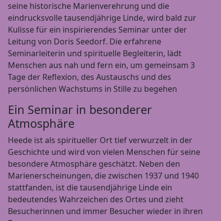
seine historische Marienverehrung und die
eindrucksvolle tausendjährige Linde, wird bald zur
Kulisse für ein inspirierendes Seminar unter der
Leitung von Doris Seedorf. Die erfahrene
Seminarleiterin und spirituelle Begleiterin, lädt
Menschen aus nah und fern ein, um gemeinsam 3
Tage der Reflexion, des Austauschs und des
persönlichen Wachstums in Stille zu begehen
Ein Seminar in besonderer
Atmosphäre
Heede ist als spiritueller Ort tief verwurzelt in der
Geschichte und wird von vielen Menschen für seine
besondere Atmosphäre geschätzt. Neben den
Marienerscheinungen, die zwischen 1937 und 1940
stattfanden, ist die tausendjährige Linde ein
bedeutendes Wahrzeichen des Ortes und zieht
Besucherinnen und immer Besucher wieder in ihren