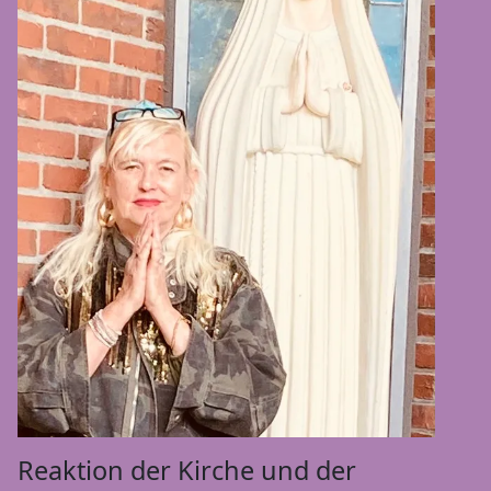
Reaktion der Kirche und der