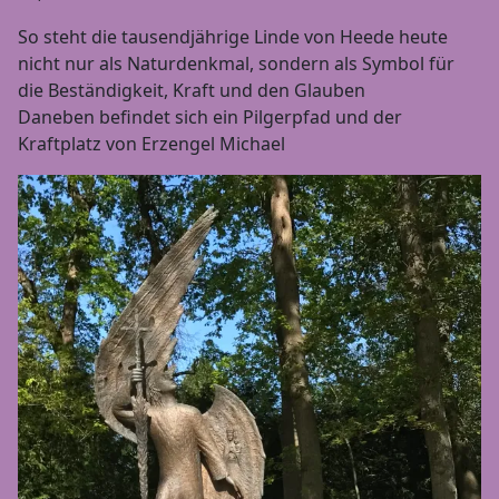
So steht die tausendjährige Linde von Heede heute
nicht nur als Naturdenkmal, sondern als Symbol für
die Beständigkeit, Kraft und den Glauben
Daneben befindet sich ein Pilgerpfad und der
Kraftplatz von Erzengel Michael