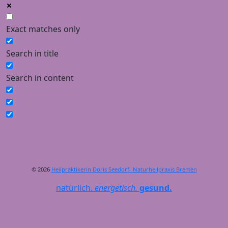
Exact matches only
Search in title
Search in content
© 2026
Heilpraktikerin Doris Seedorf- Naturheilpraxis Bremen
natürlich.
energetisch.
gesund.