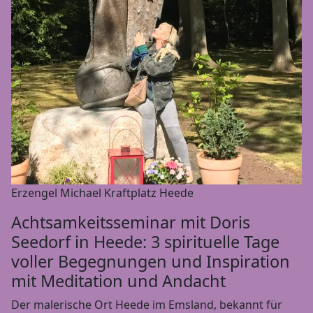
Erzengel Michael Kraftplatz Heede
Achtsamkeitsseminar mit Doris
Seedorf in Heede: 3 spirituelle Tage
voller Begegnungen und Inspiration
mit Meditation und Andacht
Der malerische Ort Heede im Emsland, bekannt für