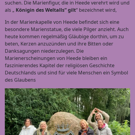
suchen. Die Marienfigur, die in Heede verehrt wird und
als „
Königin des Weltalls“ gilt
“ bezeichnet wird,
In der Marienkapelle von Heede befindet sich eine
besondere Marienstatue, die viele Pilger anzieht. Auch
heute kommen regelmäßig Gläubige dorthin, um zu
beten, Kerzen anzuzünden und ihre Bitten oder
Danksagungen niederzulegen. Die
Marienerscheinungen von Heede bleiben ein
faszinierendes Kapitel der religiösen Geschichte
Deutschlands und sind für viele Menschen ein Symbol
des Glaubens