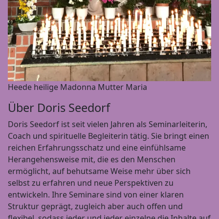
Heede heilige Madonna Mutter Maria
Über Doris Seedorf
Doris Seedorf ist seit vielen Jahren als Seminarleiterin,
Coach und spirituelle Begleiterin tätig. Sie bringt einen
reichen Erfahrungsschatz und eine einfühlsame
Herangehensweise mit, die es den Menschen
ermöglicht, auf behutsame Weise mehr über sich
selbst zu erfahren und neue Perspektiven zu
entwickeln. Ihre Seminare sind von einer klaren
Struktur geprägt, zugleich aber auch offen und
flexibel, sodass jeder und jeder einzelne die Inhalte auf