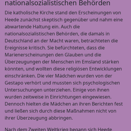
nationalsozialistischen Behörden
Die katholische Kirche stand den Erscheinungen von
Heede zunächst skeptisch gegenüber und nahm eine
abwartende Haltung ein. Auch die
nationalsozialistischen Behörden, die damals in
Deutschland an der Macht waren, betrachteten die
Ereignisse kritisch. Sie befürchteten, dass die
Marienerscheinungen den Glauben und die
Überzeugungen der Menschen im Emsland stärken
könnten, und wollten diese religiösen Entwicklungen
einschränken. Die vier Mädchen wurden von der
Gestapo verhört und mussten sich psychologischen
Untersuchungen unterziehen. Einige von ihnen
wurden zeitweise in Einrichtungen eingewiesen.
Dennoch hielten die Mädchen an ihren Berichten fest
und ließen sich durch diese Maßnahmen nicht von
ihrer Überzeugung abbringen.
Nach dem Zweiten Weltkrieg begann sich Heede