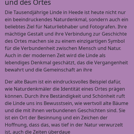
und des Ortes
Die Tausendjährige Linde in Heede ist heute nicht nur
ein beeindruckendes Naturdenkmal, sondern auch ein
beliebtes Ziel für Naturliebhaber und Fotografen. Ihre
mächtige Gestalt und ihre Verbindung zur Geschichte
des Ortes machen sie zu einem einzigartigen Symbol
für die Verbundenheit zwischen Mensch und Natur.
Auch in der modernen Zeit wird die Linde als
lebendiges Denkmal geschätzt, das die Vergangenheit
bewahrt und die Gemeinschaft an ihre
Der alte Baum ist ein eindrucksvolles Beispiel dafür,
wie Naturdenkmäler die Identität eines Ortes prägen
können. Durch ihre Beständigkeit und Schönheit ruft
die Linde uns ins Bewusstsein, wie wertvoll alte Bäume
und die mit ihnen verbundenen Geschichten sind. Sie
ist ein Ort der Besinnung und ein Zeichen der
Hoffnung, dass das, was tief in der Natur verwurzelt
ist, auch die Zeiten überdaue