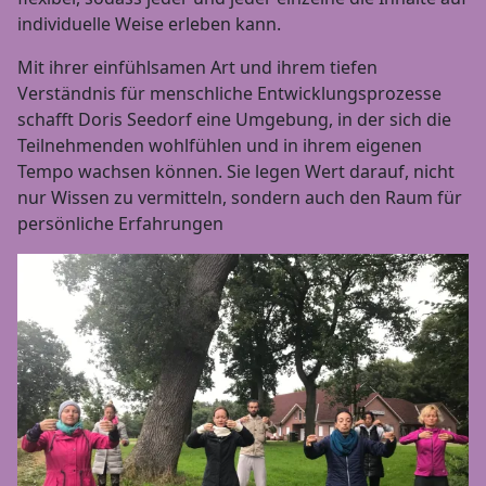
individuelle Weise erleben kann.
Mit ihrer einfühlsamen Art und ihrem tiefen
Verständnis für menschliche Entwicklungsprozesse
schafft Doris Seedorf eine Umgebung, in der sich die
Teilnehmenden wohlfühlen und in ihrem eigenen
Tempo wachsen können. Sie legen Wert darauf, nicht
nur Wissen zu vermitteln, sondern auch den Raum für
persönliche Erfahrungen