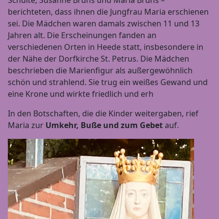
berichteten, dass ihnen die Jungfrau Maria erschienen
sei. Die Mädchen waren damals zwischen 11 und 13
Jahren alt. Die Erscheinungen fanden an
verschiedenen Orten in Heede statt, insbesondere in
der Nähe der Dorfkirche St. Petrus. Die Mädchen
beschrieben die Marienfigur als außergewöhnlich
schön und strahlend. Sie trug ein weißes Gewand und
eine Krone und wirkte friedlich und erh
In den Botschaften, die die Kinder weitergaben, rief
Maria zur
Umkehr, Buße und zum Gebet
auf.