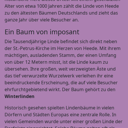
Alter von etwa 1000 Jahren zählt die Linde von Heede
zu den ältesten Bäumen Deutschlands und zieht das
ganze Jahr über viele Besucher an.
Ein Baum von imposant
Die Tausendjährige Linde befindet sich direkt neben
der St.-Petrus-Kirche im Herzen von Heede. Mit ihrem
mächtigen, ausladenden Stamm, der einen Umfang
von über 12 Metern misst, ist die Linde kaum zu
übersehen. Ihre großen, weit verzweigten Äste und
das tief verwurzelte Wurzelwerk verleihen ihr eine
beeindruckende Erscheinung, die auf viele Besucher
ehrfurchtgebietend wirkt. Der Baum gehört zu den
Winterlinden
Historisch gesehen spielten Lindenbäume in vielen
Dörfern und Städten Europas eine zentrale Rolle. In
vielen Gemeinden wurde unter einer großen Linde der