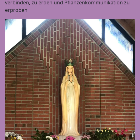
verbinden, zu erden und Pflanzenkommunikation zu
erproben