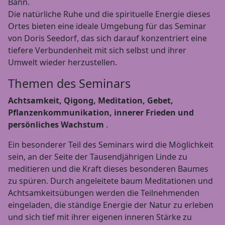
Bann.
Die natürliche Ruhe und die spirituelle Energie dieses
Ortes bieten eine ideale Umgebung für das Seminar
von Doris Seedorf, das sich darauf konzentriert eine
tiefere Verbundenheit mit sich selbst und ihrer
Umwelt wieder herzustellen.
Themen des Seminars
Achtsamkeit, Qigong, Meditation, Gebet,
Pflanzenkommunikation, innerer Frieden und
persönliches Wachstum
.
Ein besonderer Teil des Seminars wird die Möglichkeit
sein, an der Seite der Tausendjährigen Linde zu
meditieren und die Kraft dieses besonderen Baumes
zu spüren. Durch angeleitete baum Meditationen und
Achtsamkeitsübungen werden die Teilnehmenden
eingeladen, die ständige Energie der Natur zu erleben
und sich tief mit ihrer eigenen inneren Stärke zu