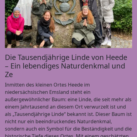
Die Tausendjährige Linde von Heede
– Ein lebendiges Naturdenkmal und
Ze
Inmitten des kleinen Ortes Heede im
niedersächsischen Emsland steht ein
außergewöhnlicher Baum: eine Linde, die seit mehr als
einem Jahrtausend an diesem Ort verwurzelt ist und
als „Tausendjährige Linde“ bekannt ist. Dieser Baum ist
nicht nur ein beeindruckendes Naturdenkmal,
sondern auch ein Symbol für die Beständigkeit und die
historische Tiefe dieses Ortes. Mit einem geschätzten