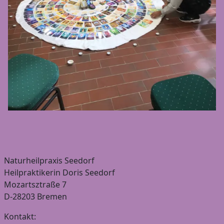
Naturheilpraxis Seedorf
Heilpraktikerin Doris Seedorf
Mozartsztraße 7
D-28203 Bremen
Kontakt: