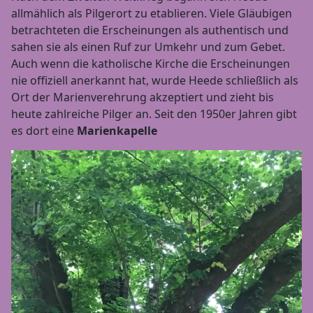
allmählich als Pilgerort zu etablieren. Viele Gläubigen
betrachteten die Erscheinungen als authentisch und
sahen sie als einen Ruf zur Umkehr und zum Gebet.
Auch wenn die katholische Kirche die Erscheinungen
nie offiziell anerkannt hat, wurde Heede schließlich als
Ort der Marienverehrung akzeptiert und zieht bis
heute zahlreiche Pilger an. Seit den 1950er Jahren gibt
es dort eine
Marienkapelle