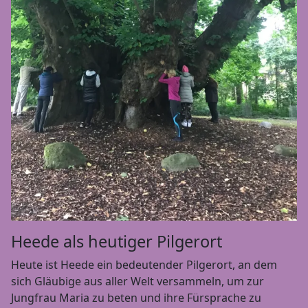
Heede als heutiger Pilgerort
Heute ist Heede ein bedeutender Pilgerort, an dem
sich Gläubige aus aller Welt versammeln, um zur
Jungfrau Maria zu beten und ihre Fürsprache zu