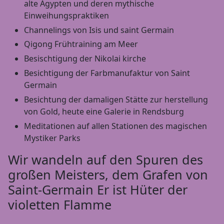
alte Ägypten und deren mythische
Einweihungspraktiken
Channelings von Isis und saint Germain
Qigong Frühtraining am Meer
Besischtigung der Nikolai kirche
Besichtigung der Farbmanufaktur von Saint
Germain
Besichtung der damaligen Stätte zur herstellung
von Gold, heute eine Galerie in Rendsburg
Meditationen auf allen Stationen des magischen
Mystiker Parks
Wir wandeln auf den Spuren des
großen Meisters, dem Grafen von
Saint-Germain Er ist Hüter der
violetten Flamme