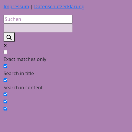
Impressum
|
Datenschutzerklärung
Exact matches only
Search in title
Search in content