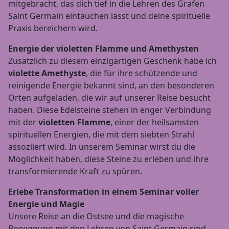
mitgebracht, das dich tief in die Lehren des Grafen
Saint Germain eintauchen lässt und deine spirituelle
Praxis bereichern wird.
Energie der violetten Flamme und Amethysten
Zusätzlich zu diesem einzigartigen Geschenk habe ich
violette Amethyste
, die für ihre schützende und
reinigende Energie bekannt sind, an den besonderen
Orten aufgeladen, die wir auf unserer Reise besucht
haben. Diese Edelsteine stehen in enger Verbindung
mit der
violetten Flamme
, einer der heilsamsten
spirituellen Energien, die mit dem siebten Strahl
assoziiert wird. In unserem Seminar wirst du die
Möglichkeit haben, diese Steine zu erleben und ihre
transformierende Kraft zu spüren.
Erlebe Transformation in einem Seminar voller
Energie und Magie
Unsere Reise an die Ostsee und die magische
Begegnung mit den Lehren von Saint Germain sind