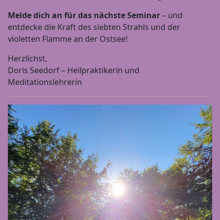
Melde dich an für das nächste Seminar
– und
entdecke die Kraft des siebten Strahls und der
violetten Flamme an der Ostsee!
Herzlichst,
Doris Seedorf – Heilpraktikerin und
Meditationslehrerin