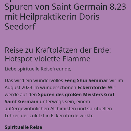
Spuren von Saint Germain 8.23
mit Heilpraktikerin Doris
Seedorf
Reise zu Kraftplätzen der Erde:
Hotspot violette Flamme
Liebe spirituelle Reisefreunde,
Das wird ein wundervolles
Feng Shui Seminar
wir im
August 2023 im wunderschönen
Eckernförde
. Wir
werde auf den
Spuren des großen Meisters Graf
Saint Germain
unterwegs sein, einem
außergewöhnlichen Alchimisten und spirituellen
Lehrer, der zuletzt in Eckernförde wirkte.
Spirituelle Reise