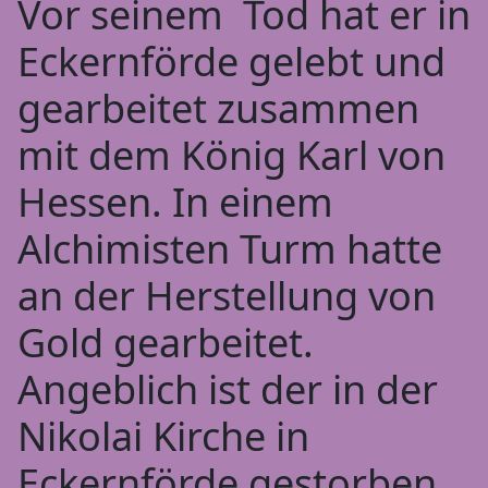
Vor seinem Tod hat er in
Eckernförde gelebt und
gearbeitet zusammen
mit dem König Karl von
Hessen. In einem
Alchimisten Turm hatte
an der Herstellung von
Gold gearbeitet.
Angeblich ist der in der
Nikolai Kirche in
Eckernförde gestorben.