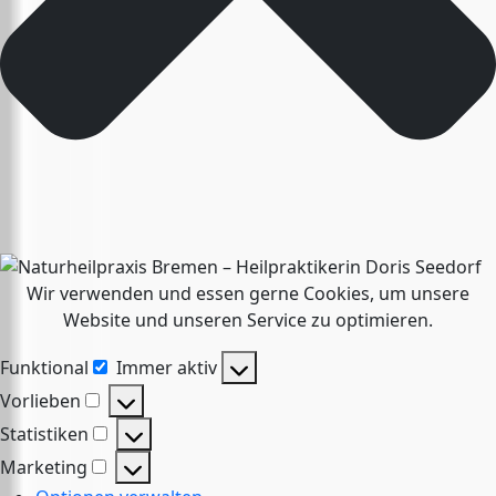
Wir verwenden und essen gerne Cookies, um unsere
Website und unseren Service zu optimieren.
Funktional
Immer aktiv
Funktional
Vorlieben
Vorlieben
Statistiken
Statistiken
Marketing
Marketing