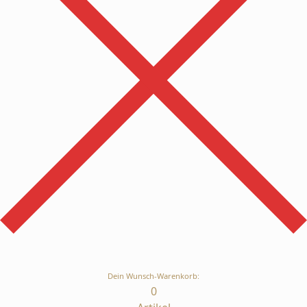
Dein Wunsch-Warenkorb:
0