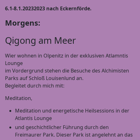
6.1-8.1.20232023 nach Eckernförde.
Morgens:
Qigong am Meer
Wier wohnen in Olpenitz in der exklusiven Atlamntis
Lounge
im Vordergrund stehen die Besuche des Alchimisten
Parks auf Schloß Louisenlund an.
Begleitet durch mich mit:
Meditation,
Meditation und energetische Heilsessions in der
Atlantis Lounge
und geschichtlicher Führung durch den
Freimaurer Park. Dieser Park ist angelehnt an das