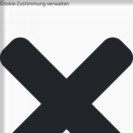
Cookie-Zustimmung verwalten