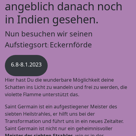
angeblich danach noch
in Indien gesehen.
Nun besuchen wir seinen
Aufstiegsort
Eckernförde
:
6.8-8.1.2023
Hier hast Du die wunderbare Möglichkeit deine
Schatten ins Licht zu wandeln und frei zu werden, die
violette Flamme unterstützt das.
Saint Germain ist ein aufgestiegener Meister des
siebten Heilstrahles, er hilft uns bei der
Transformation und führt uns in ein neues Zeitalter.
Saint Germain ist nicht nur ein geheimnisvoller
Meister des siebten Strahles
, wie er in der