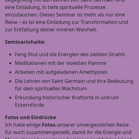
eine Einladung, in tiefe spirituelle Prozesse
einzutauchen. Dieses Seminar ist mehr als nur eine
Reise – es ist eine Einladung zur Transformation und
zur Entfaltung deiner inneren Weisheit.
Seminarinhalte:
Feng Shui und die Energien des siebten Strahls
Meditationen mit der violetten Flamme
Arbeiten mit aufgeladenen Amethysten
Die Lehren von Saint Germain und ihre Bedeutung
für dein spirituelles Wachstum
Erkundung historischer Kraftorte in und um
Eckernförde
Fotos und Eindrücke
Ich habe einige
Fotos
unserer unvergesslichen Reise
für euch zusammengestellt, damit ihr die Energie und