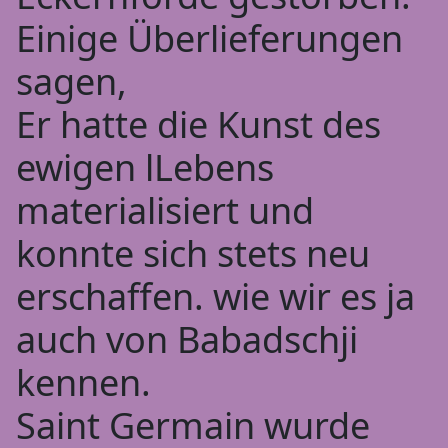
Einige Überlieferungen
sagen,
Er hatte die Kunst des
ewigen lLebens
materialisiert und
konnte sich stets neu
erschaffen. wie wir es ja
auch von Babadschji
kennen.
Saint Germain wurde