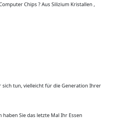
Computer Chips ? Aus Silizium Kristallen ,
sich tun, vielleicht für die Generation Ihrer
 haben Sie das letzte Mal Ihr Essen