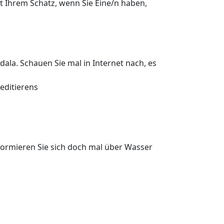
t Ihrem Schatz, wenn Sie Eine/n haben,
ala. Schauen Sie mal in Internet nach, es
editierens
nformieren Sie sich doch mal über Wasser