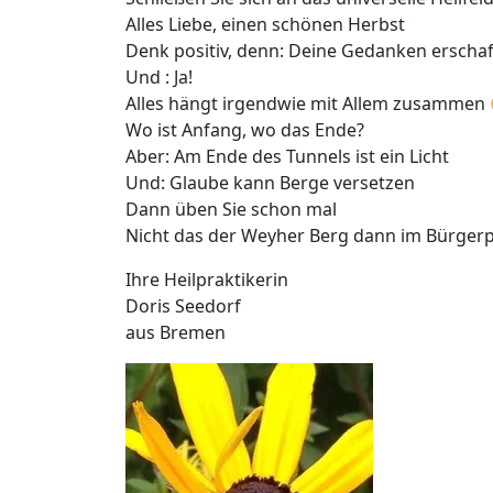
Alles Liebe, einen schönen Herbst
Denk positiv, denn: Deine Gedanken erschaff
Und : Ja!
Alles hängt irgendwie mit Allem zusammen
Wo ist Anfang, wo das Ende?
Aber: Am Ende des Tunnels ist ein Licht
Und: Glaube kann Berge versetzen
Dann üben Sie schon mal
Nicht das der Weyher Berg dann im Bürger
Ihre Heilpraktikerin
Doris Seedorf
aus Bremen