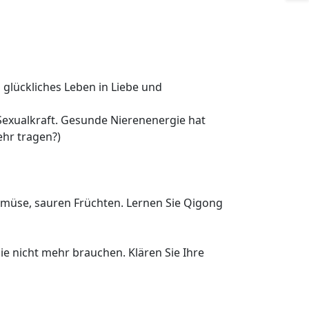
n glückliches Leben in Liebe und
 Sexualkraft. Gesunde Nierenenergie hat
hr tragen?)
Gemüse, sauren Früchten. Lernen Sie Qigong
ie nicht mehr brauchen. Klären Sie Ihre