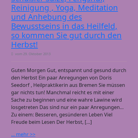
Reinigung , Yoga, Meditation
und Anhebung des
Bewusstseins in das Heilfeld,
so kommen Sie gut durch den
Herbst!
vom
29. Oktober 2013
Guten Morgen Gut, entspannt und gesund durch
den Herbst Ein paar Anregungen von Doris
Seedorf , Heilpraktikerin aus Bremen Sie müssen
gar nichts tun! Manchmal reicht es mit einer
Sache zu beginnen und eine wahre Lawine wird
losgetreten Das sind nur ein paar Anregungen…
Zu einem: Besseren, gesünderen Leben Viel
Freude beim Lesen Der Herbst, […]
... mehr >>