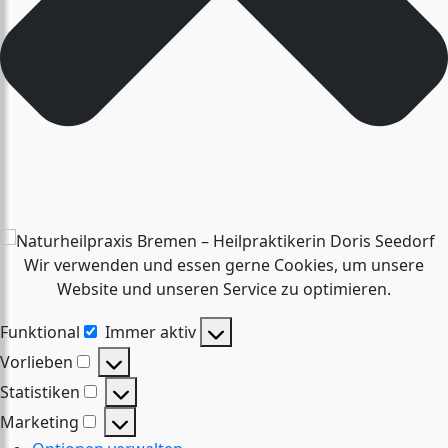
Wir verwenden und essen gerne Cookies, um unsere
Website und unseren Service zu optimieren.
Funktional
Immer aktiv
Funktional
Vorlieben
Vorlieben
Statistiken
Statistiken
Marketing
Marketing