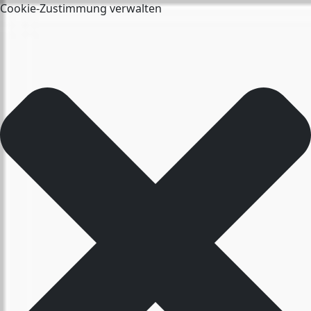
Cookie-Zustimmung verwalten