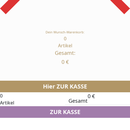
Dein Wunsch-Warenkorb:
0
Artikel
Gesamt:
0
€
Hier ZUR KASSE
0
0
€
Gesamt
Artikel
ZUR KASSE