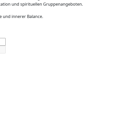
ation und spirituellen Gruppenangeboten.
e und innerer Balance.