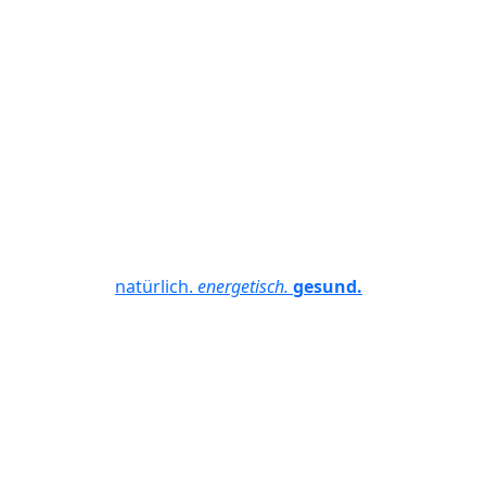
natürlich.
energetisch.
gesund.