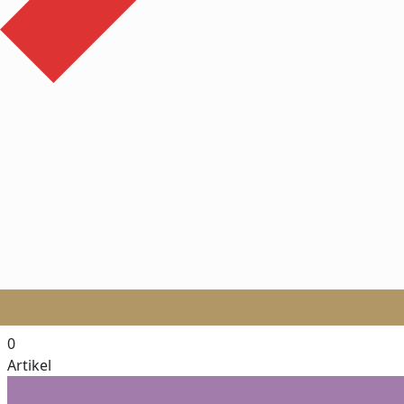
0
Artikel