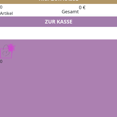
0
0
€
Gesamt
Artikel
ZUR KASSE
0