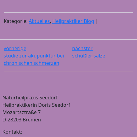
Kategorie:
Aktuelles
,
Heilpraktiker Blog
|
vorherige
nächster
studie zur akupunktur bei
schüßler salze
chronischen schmerzen
Naturheilpraxis Seedorf
Heilpraktikerin Doris Seedorf
Mozartsztraße 7
D-28203 Bremen
Kontakt: