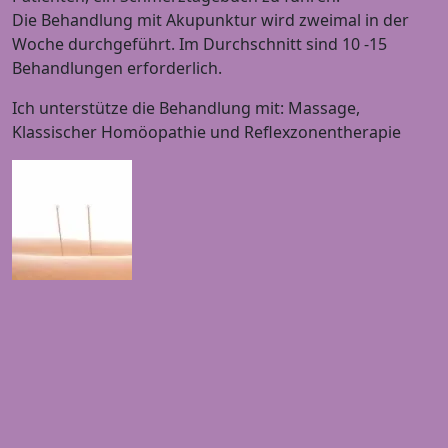
Die Behandlung mit Akupunktur wird zweimal in der
Woche durchgeführt. Im Durchschnitt sind 10 -15
Behandlungen erforderlich.
Ich unterstütze die Behandlung mit: Massage,
Klassischer Homöopathie und Reflexzonentherapie