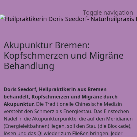
Toggle navigation
Akupunktur Bremen:
Kopfschmerzen und Migräne
Behandlung
Doris Seedorf, Heilpraktikerin aus Bremen
behandelt, Kopfschmerzen und Migräne durch
Akupunktur.
Die Traditionelle Chinesische Medizin
versteht den Schmerz als Energiestau. Das Einstechen
Nadel in die Akupunkturpunkte, die auf den Meridianen
(Energieleitbahnen) liegen, soll den Stau (die Blockade),
lösen und das Qi wieder zum Fließen bringen. Jeder