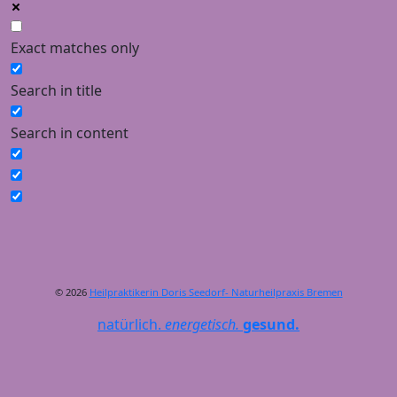
Exact matches only
Search in title
Search in content
© 2026
Heilpraktikerin Doris Seedorf- Naturheilpraxis Bremen
natürlich.
energetisch.
gesund.