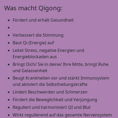
Was macht Qigong:
Fördert und erhält Gesundheit
Verbessert die Stimmung
Baut Qi (Energie) auf
Leitet Stress, negative Energien und
Energieblockaden aus
Bringt Dich/ Sie in deine/ Ihre Mitte, bringt Ruhe
und Gelassenheit
Beugt Krankheiten vor und stärkt Immunsystem
und aktiviert die Selbstheilungskräfte
Lindert Beschwerden und Schmerzen
Fördert die Beweglichkeit und Verjüngung
Reguliert und harmonisiert QI und Blut
Wirkt regulierend auf das gesamte Nervensystem