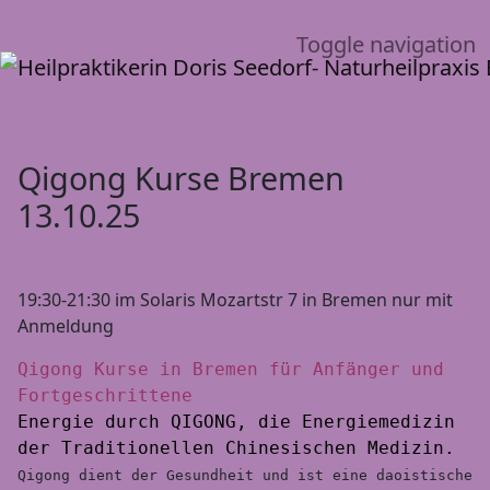
Toggle navigation
Qigong Kurse Bremen
13.10.25
19:30-21:30 im Solaris Mozartstr 7 in Bremen nur mit
Anmeldung
Qigong Kurse in Bremen für Anfänger und 
Energie durch QIGONG, die Energiemedizin 
Qigong dient der Gesundheit und ist eine daoistische 