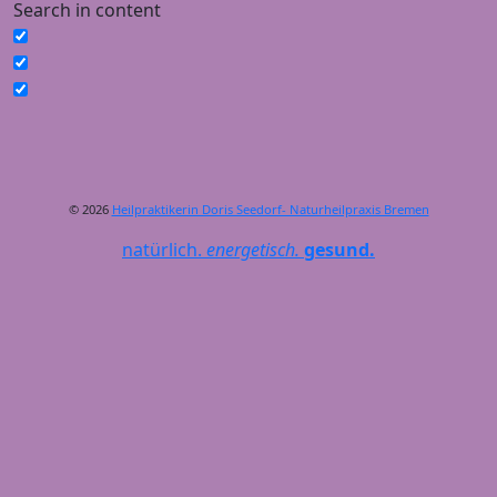
Search in content
© 2026
Heilpraktikerin Doris Seedorf- Naturheilpraxis Bremen
natürlich.
energetisch.
gesund.