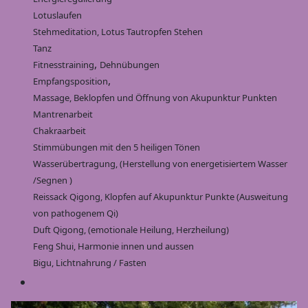
Lotuslaufen
Stehmeditation, Lotus Tautropfen Stehen
Tanz
,
Fitnesstraining
Dehnübungen
,
Empfangsposition
Massage, Beklopfen und Öffnung von Akupunktur Punkten
Mantrenarbeit
Chakraarbeit
Stimmübungen mit den 5 heiligen Tönen
Wasserübertragung, (Herstellung von energetisiertem Wasser
/Segnen )
Reissack Qigong, Klopfen auf Akupunktur Punkte (Ausweitung
von pathogenem Qi)
Duft Qigong, (emotionale Heilung, Herzheilung)
Feng Shui, Harmonie innen und aussen
Bigu, Lichtnahrung / Fasten