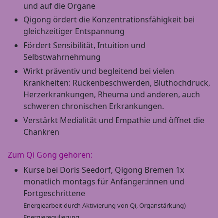
und auf die Organe
Qigong ördert die Konzentrationsfähigkeit bei
gleichzeitiger Entspannung
Fördert Sensibilität, Intuition und
Selbstwahrnehmung
Wirkt präventiv und begleitend bei vielen
Krankheiten: Rückenbeschwerden, Bluthochdruck,
Herzerkrankungen, Rheuma und anderen, auch
schweren chronischen Erkrankungen.
Verstärkt Medialität und Empathie und öffnet die
Chankren
Zum Qi Gong gehören:
Kurse bei Doris Seedorf, Qigong Bremen 1x
monatlich montags für Anfänger:innen und
Fortgeschrittene
Energiearbeit durch Aktivierung von Qi, Organstärkung)
Energieregulierung