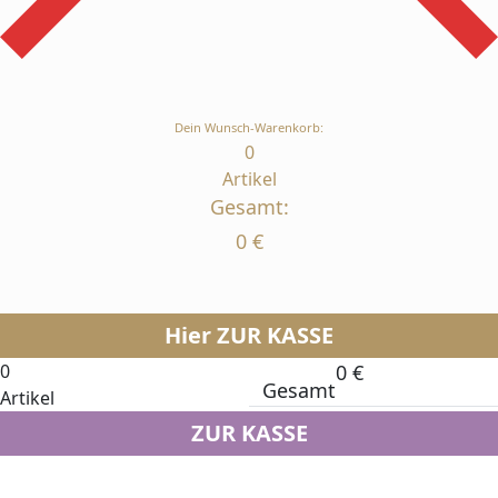
Dein Wunsch-Warenkorb:
0
Artikel
Gesamt:
0
€
Hier ZUR KASSE
0
0
€
Gesamt
Artikel
ZUR KASSE