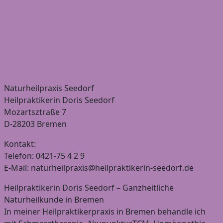
Intensivseminar
Naturheilpraxis Seedorf
Heilpraktikerin Doris Seedorf
Mozartsztraße 7
D-28203 Bremen
Kontakt:
Telefon: 0421-75 4 2 9
E-Mail: naturheilpraxis@heilpraktikerin-seedorf.de
Heilpraktikerin Doris Seedorf – Ganzheitliche
Naturheilkunde in Bremen
In meiner Heilpraktikerpraxis in Bremen behandle ich