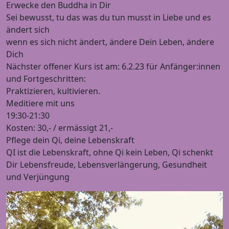
Erwecke den Buddha in Dir
Sei bewusst, tu das was du tun musst in Liebe und es
ändert sich
wenn es sich nicht ändert, ändere Dein Leben, ändere
Dich
Nächster offener Kurs ist am: 6.2.23 für Anfänger:innen
und Fortgeschritten:
Praktizieren, kultivieren.
Meditiere mit uns
19:30-21:30
Kosten: 30,- / ermässigt 21,-
Pflege dein Qi, deine Lebenskraft
QI ist die Lebenskraft, ohne Qi kein Leben, Qi schenkt
Dir Lebensfreude, Lebensverlängerung, Gesundheit
und Verjüngung