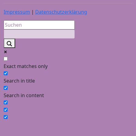
Impressum
|
Datenschutzerklärung
Exact matches only
Search in title
Search in content