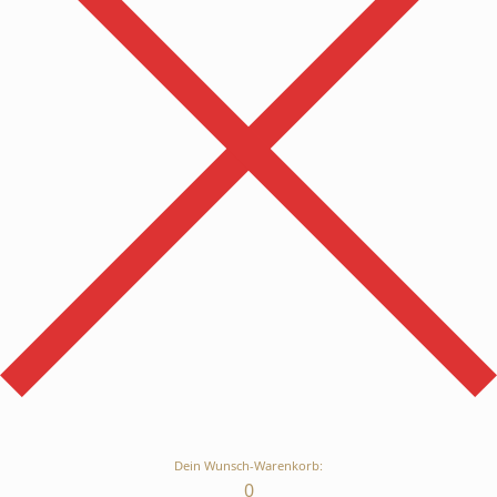
Dein Wunsch-Warenkorb:
0