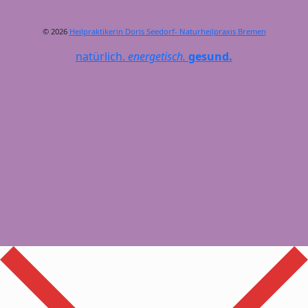
© 2026
Heilpraktikerin Doris Seedorf- Naturheilpraxis Bremen
natürlich.
energetisch.
gesund.