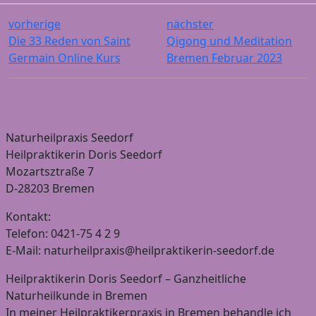
vorherige
nächster
Die 33 Reden von Saint
Qigong und Meditation
Germain Online Kurs
Bremen Februar 2023
Naturheilpraxis Seedorf
Heilpraktikerin Doris Seedorf
Mozartsztraße 7
D-28203 Bremen
Kontakt:
Telefon: 0421-75 4 2 9
E-Mail: naturheilpraxis@heilpraktikerin-seedorf.de
Heilpraktikerin Doris Seedorf – Ganzheitliche
Naturheilkunde in Bremen
In meiner Heilpraktikerpraxis in Bremen behandle ich