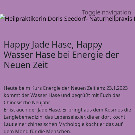
Toggle navigation
Happy Jade Hase, Happy
Wasser Hase bei Energie der
Neuen Zeit
Heute beim Kurs Energie der Neuen Zeit am: 23.1.2023
kommt der Wasser Hase und begrüßt mit Euch das
Chinesische Neujahr.
Er ist auch der Jade Hase. Er bringt aus dem Kosmos die
Langlebemedizin, das Lebenselexier, die er dort kocht.
Laut einer chinesischen Mythologie kocht er das auf
dem Mond für die Menschen.