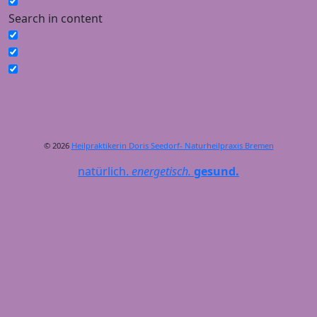
Search in content
© 2026
Heilpraktikerin Doris Seedorf- Naturheilpraxis Bremen
natürlich.
energetisch.
gesund.