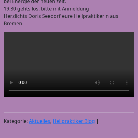
bei Energie der neuen zeit.
19.30 gehts los, bitte mit Anmeldung
Herzlichts Doris Seedorf eure Heilpraktikerin aus
Bremen
Kategorie:
Aktuelles
,
Heilpraktiker Blog
|