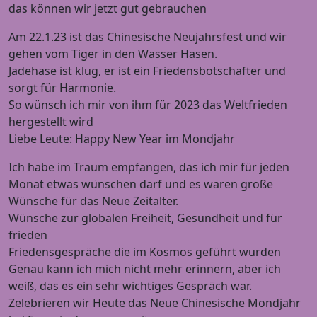
das können wir jetzt gut gebrauchen
Am 22.1.23 ist das Chinesische Neujahrsfest und wir
gehen vom Tiger in den Wasser Hasen.
Jadehase ist klug, er ist ein Friedensbotschafter und
sorgt für Harmonie.
So wünsch ich mir von ihm für 2023 das Weltfrieden
hergestellt wird
Liebe Leute: Happy New Year im Mondjahr
Ich habe im Traum empfangen, das ich mir für jeden
Monat etwas wünschen darf und es waren große
Wünsche für das Neue Zeitalter.
Wünsche zur globalen Freiheit, Gesundheit und für
frieden
Friedensgespräche die im Kosmos geführt wurden
Genau kann ich mich nicht mehr erinnern, aber ich
weiß, das es ein sehr wichtiges Gespräch war.
Zelebrieren wir Heute das Neue Chinesische Mondjahr