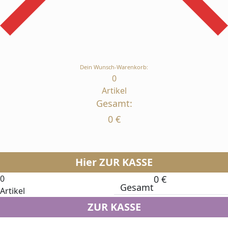
Dein Wunsch-Warenkorb:
0
Artikel
Gesamt:
0
€
Hier ZUR KASSE
0
0
€
Gesamt
Artikel
ZUR KASSE