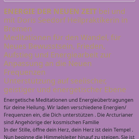
ENERGIE DER NEUEN ZEIT
bei und
mit Doris Seedorf Heilpraktikerin in
Bremen
Meditationen für den Wandel, für
Neues Bewusstsein, Frieden,
Aufstieg und Energiearbeit zur
Anpassung an die Neuen
Frequenzen
Unterstützung auf seelischer,
geistiger und energetischer Ebene
Energetische Meditationen und Energieübertragungen
für deine Heilung. Wir laden verschiedene Energien/
Frequenzen ein, die Dich unterstützen . Die Arcturianer
sind Angehörige der kosmischen Familie
In der Stille, öffne dein Herz, dein Herz ist dein Tempel .
Nun beginne die Himmelsleiter hinauf zu steigen. Sie ist