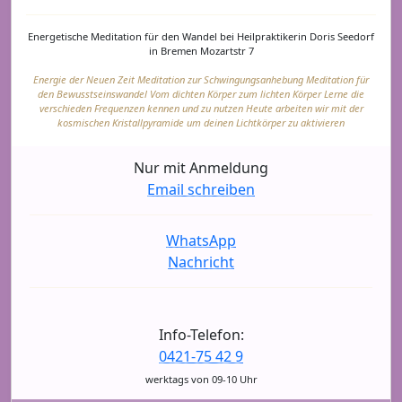
Energetische Meditation für den Wandel bei Heilpraktikerin Doris Seedorf
in Bremen Mozartstr 7
Energie der Neuen Zeit Meditation zur Schwingungsanhebung Meditation für
den Bewusstseinswandel Vom dichten Körper zum lichten Körper Lerne die
verschieden Frequenzen kennen und zu nutzen Heute arbeiten wir mit der
kosmischen Kristallpyramide um deinen Lichtkörper zu aktivieren
Nur mit Anmeldung
Email schreiben
WhatsApp
Nachricht
Info-Telefon:
0421-75 42 9
werktags von 09-10 Uhr