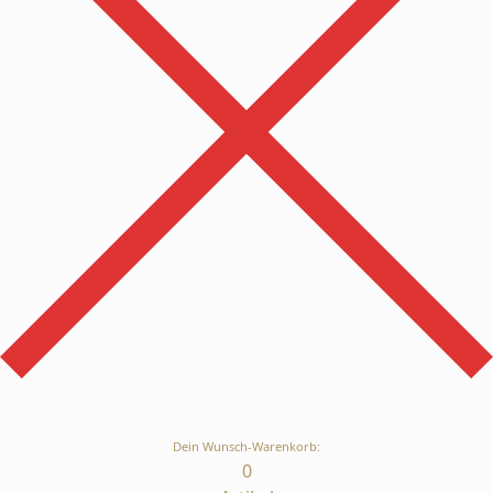
Dein Wunsch-Warenkorb:
0