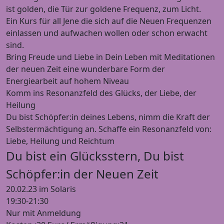
ist golden, die Tür zur goldene Frequenz, zum Licht.
Ein Kurs für all Jene die sich auf die Neuen Frequenzen
einlassen und aufwachen wollen oder schon erwacht
sind.
Bring Freude und Liebe in Dein Leben mit Meditationen
der neuen Zeit eine wunderbare Form der
Energiearbeit auf hohem Niveau
Komm ins Resonanzfeld des Glücks, der Liebe, der
Heilung
Du bist Schöpfer:in deines Lebens, nimm die Kraft der
Selbstermächtigung an. Schaffe ein Resonanzfeld von:
Liebe, Heilung und Reichtum
Du bist ein Glücksstern, Du bist
Schöpfer:in der Neuen Zeit
20.02.23 im Solaris
19:30-21:30
Nur mit Anmeldung