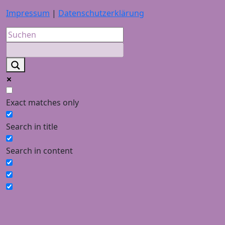
Impressum
|
Datenschutzerklärung
Exact matches only
Search in title
Search in content