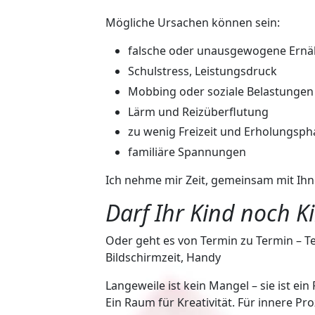
Mögliche Ursachen können sein:
falsche oder unausgewogene Ern
Schulstress, Leistungsdruck
Mobbing oder soziale Belastungen
Lärm und Reizüberflutung
zu wenig Freizeit und Erholungsp
familiäre Spannungen
Ich nehme mir Zeit, gemeinsam mit Ih
Darf Ihr Kind noch K
Oder geht es von Termin zu Termin – T
Bildschirmzeit, Handy
Langeweile ist kein Mangel – sie ist ein
Ein Raum für Kreativität. Für innere Pro