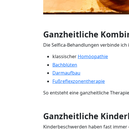
Ganzheitliche Kombi
Die Selfica-Behandlungen verbinde ich i
klassischer
Homöopathie
Bachblüten
Darmaufbau
Fußreflexzonentherapie
So entsteht eine ganzheitliche Therapie
Ganzheitliche Kinde
Kinderbeschwerden haben fast immer 