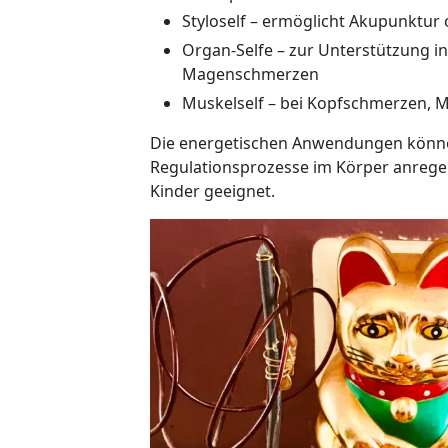
Styloself – ermöglicht Akupunktur
Organ-Selfe – zur Unterstützung 
Magenschmerzen
Muskelself – bei Kopfschmerzen, 
Die energetischen Anwendungen können
Regulationsprozesse im Körper anregen
Kinder geeignet.