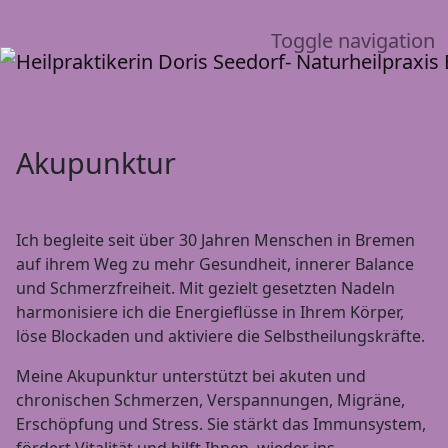
Toggle navigation
Akupunktur
Ich begleite seit über 30 Jahren Menschen in Bremen
auf ihrem Weg zu mehr Gesundheit, innerer Balance
und Schmerzfreiheit. Mit gezielt gesetzten Nadeln
harmonisiere ich die Energieflüsse in Ihrem Körper,
löse Blockaden und aktiviere die Selbstheilungskräfte.
Meine Akupunktur unterstützt bei akuten und
chronischen Schmerzen, Verspannungen, Migräne,
Erschöpfung und Stress. Sie stärkt das Immunsystem,
fördert Vitalität und hilft Ihnen, wieder ins