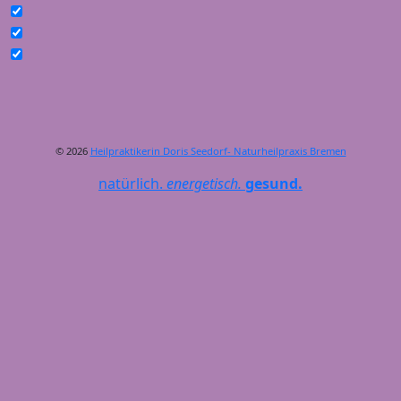
© 2026
Heilpraktikerin Doris Seedorf- Naturheilpraxis Bremen
natürlich.
energetisch.
gesund.