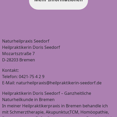
Naturheilpraxis Seedorf
Heilpraktikerin Doris Seedorf
Mozartsztraße 7
D-28203 Bremen
Kontakt:
Telefon: 0421-75 4 2 9
E-Mail: naturheilpraxis@heilpraktikerin-seedorf.de
Heilpraktikerin Doris Seedorf – Ganzheitliche
Naturheilkunde in Bremen
In meiner Heilpraktikerpraxis in Bremen behandle ich
mit Schmerztherapie, Akupunktur,TCM, Homöopathie,