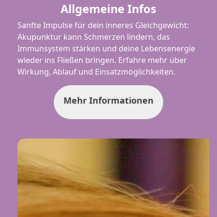
Allgemeine Infos
Sanfte Impulse für dein inneres Gleichgewicht:
Akupunktur kann Schmerzen lindern, das
Immunsystem stärken und deine Lebensenergie
wieder ins Fließen bringen. Erfahre mehr über
Wirkung, Ablauf und Einsatzmöglichkeiten.
Mehr Informationen