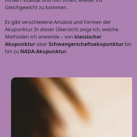
Gleichgewicht zu kommen.
Es gibt verschiedene Ansätze und Formen der
Akupunktur. In dieser Übersicht zeige ich, welche
Methoden ich anwende – von
klassischer
Akupunktur
über
Schwangerschaftsakupunktur
bis
hin zu
NADA-Akupunktur
.