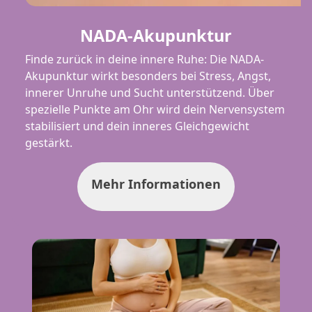
NADA-Akupunktur
Finde zurück in deine innere Ruhe: Die NADA-
Akupunktur wirkt besonders bei Stress, Angst,
innerer Unruhe und Sucht unterstützend. Über
spezielle Punkte am Ohr wird dein Nervensystem
stabilisiert und dein inneres Gleichgewicht
gestärkt.
Mehr Informationen