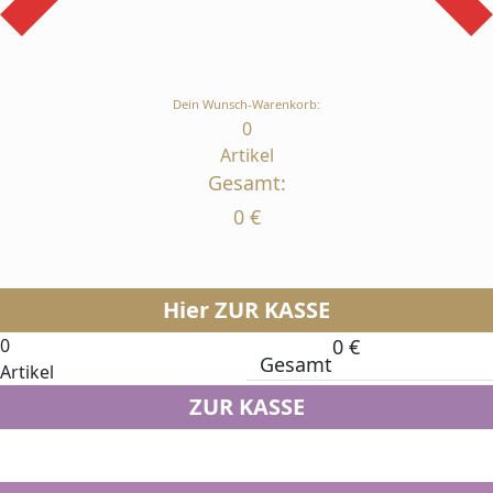
Dein Wunsch-Warenkorb:
0
Artikel
Gesamt:
0
€
Hier ZUR KASSE
0
0
€
Gesamt
Artikel
ZUR KASSE