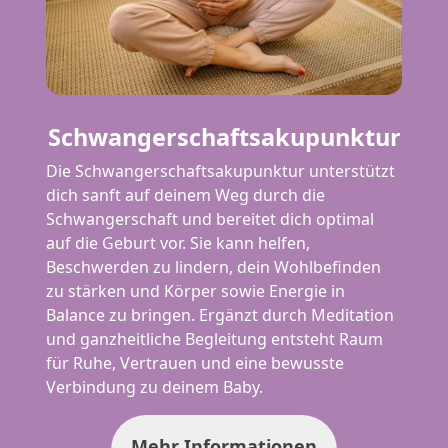
Schwangerschaftsakupunktur
Die Schwangerschaftsakupunktur unterstützt
dich sanft auf deinem Weg durch die
Schwangerschaft und bereitet dich optimal
auf die Geburt vor. Sie kann helfen,
Beschwerden zu lindern, dein Wohlbefinden
zu stärken und Körper sowie Energie in
Balance zu bringen. Ergänzt durch Meditation
und ganzheitliche Begleitung entsteht Raum
für Ruhe, Vertrauen und eine bewusste
Verbindung zu deinem Baby.
Mehr Informationen