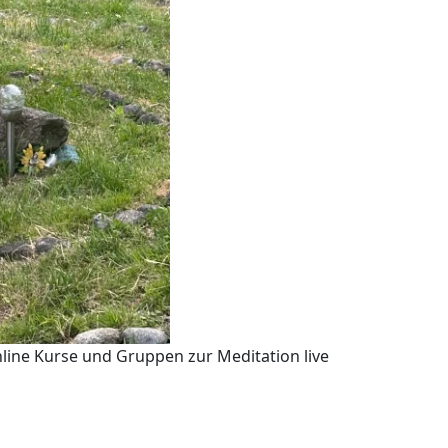
nline Kurse und Gruppen zur Meditation live