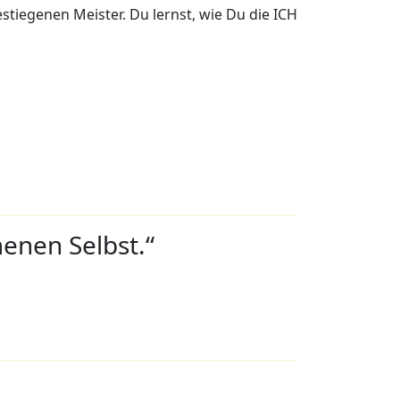
stiegenen Meister. Du lernst, wie Du die ICH
enen Selbst.“