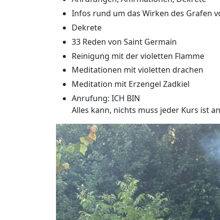
Infos rund um das Wirken des Grafen v
Dekrete
33 Reden von Saint Germain
Reinigung mit der violetten Flamme
Meditationen mit violetten drachen
Meditation mit Erzengel Zadkiel
Anrufung: ICH BIN
Alles kann, nichts muss jeder Kurs ist a