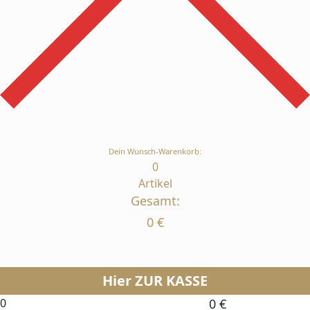
Dein Wunsch-Warenkorb:
0
Artikel
Gesamt:
0
€
Hier ZUR KASSE
0
0
€