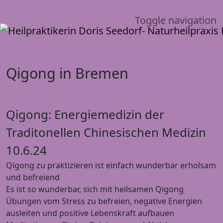
Toggle navigation
Qigong in Bremen
Qigong: Energiemedizin der
Traditonellen Chinesischen Medizin
10.6.24
Qigong zu praktizieren ist einfach wunderbar erholsam
und befreiend
Es ist so wunderbar, sich mit heilsamen Qigong
Übungen vom Stress zu befreien, negative Energien
ausleiten und positive Lebenskraft aufbauen