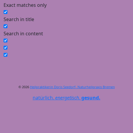
Exact matches only
Search in title
Search in content
© 2026
Heilpraktikerin Doris Seedorf- Naturheilpraxis Bremen
natürlich.
energetisch.
gesund.