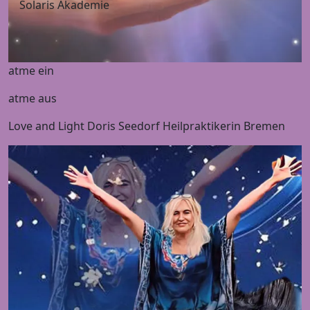
Solaris Akademie
atme ein
atme aus
Love and Light Doris Seedorf Heilpraktikerin Bremen