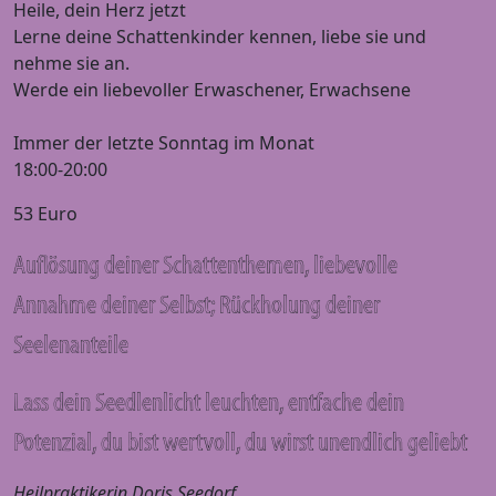
Heile, dein Herz jetzt
Lerne deine Schattenkinder kennen, liebe sie und
nehme sie an.
Werde ein liebevoller Erwaschener, Erwachsene
Immer der letzte Sonntag im Monat
18:00-20:00
53 Euro
Auflösung deiner Schattenthemen, liebevolle
Annahme deiner Selbst; Rückholung deiner
Seelenanteile
Lass dein Seedlenlicht leuchten, entfache dein
Potenzial, du bist wertvoll, du wirst unendlich geliebt
Heilpraktikerin Doris Seedorf