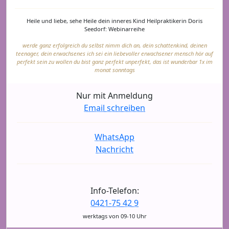
Heile und liebe, sehe Heile dein inneres Kind Heilpraktikerin Doris
Seedorf: Webinarreihe
werde ganz erfolgreich du selbst nimm dich an, dein schattenkind, deinen
teenager, dein erwachsenes ich sei ein liebevoller erwachsener mensch hör auf
perfekt sein zu wollen du bist ganz perfekt unperfekt, das ist wunderbar 1x im
monat sonntags
Nur mit Anmeldung
Email schreiben
WhatsApp
Nachricht
Info-Telefon:
0421-75 42 9
werktags von 09-10 Uhr