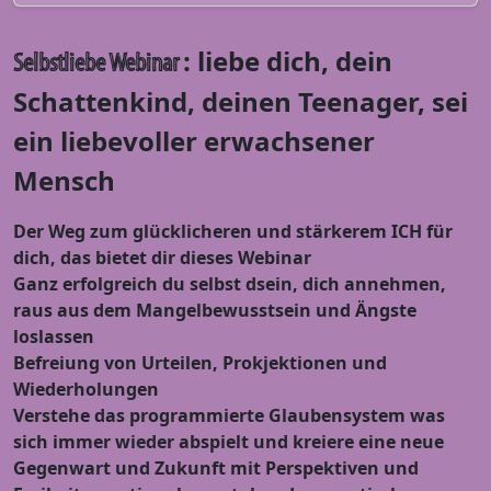
: liebe dich, dein
Selbstliebe Webinar
Schattenkind, deinen Teenager, sei
ein liebevoller erwachsener
Mensch
Der Weg zum glücklicheren und stärkerem ICH für
dich, das bietet dir dieses Webinar
Ganz erfolgreich du selbst dsein, dich annehmen,
raus aus dem Mangelbewusstsein und Ängste
loslassen
Befreiung von Urteilen, Prokjektionen und
Wiederholungen
Verstehe das programmierte Glaubensystem was
sich immer wieder abspielt und kreiere eine neue
Gegenwart und Zukunft mit Perspektiven und