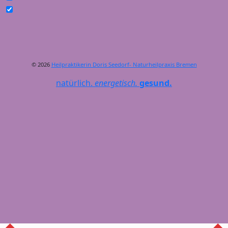
© 2026
Heilpraktikerin Doris Seedorf- Naturheilpraxis Bremen
natürlich.
energetisch.
gesund.