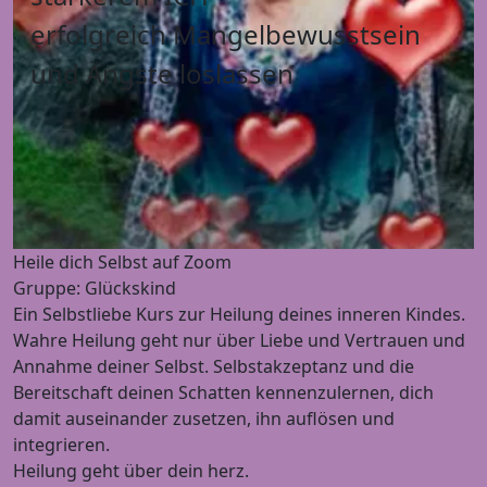
erfolgreich Mangelbewusstsein
und Ängste loslassen
Heile dich Selbst auf Zoom
Gruppe: Glückskind
Ein Selbstliebe Kurs zur Heilung deines inneren Kindes.
Wahre Heilung geht nur über Liebe und Vertrauen und
Annahme deiner Selbst. Selbstakzeptanz und die
Bereitschaft deinen Schatten kennenzulernen, dich
damit auseinander zusetzen, ihn auflösen und
integrieren.
Heilung geht über dein herz.