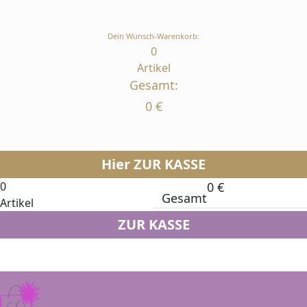
Dein Wunsch-Warenkorb:
0
Artikel
Gesamt:
0
€
Hier ZUR KASSE
0
0
€
Gesamt
Artikel
ZUR KASSE