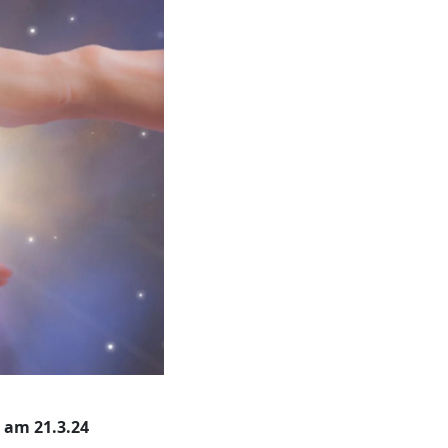
 am 21.3.24