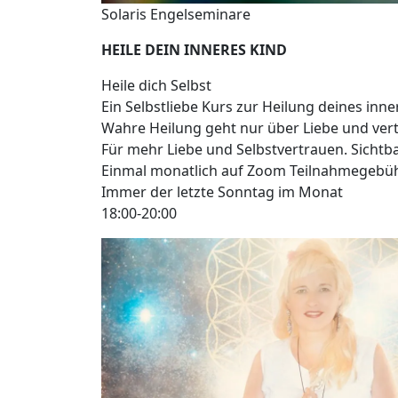
Solaris Engelseminare
HEILE DEIN INNERES KIND
Heile dich Selbst
Ein Selbstliebe Kurs zur Heilung deines inn
Wahre Heilung geht nur über Liebe und vertr
Für mehr Liebe und Selbstvertrauen. Sich
Einmal monatlich auf Zoom Teilnahmegebühr
Immer der letzte Sonntag im Monat
18:00-20:00