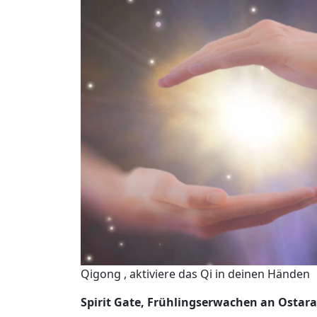
Qigong , aktiviere das Qi in deinen Händen
Spirit Gate, Frühlingserwachen an Ostara