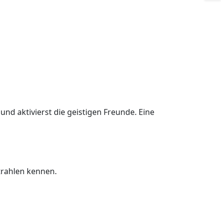
und aktivierst die geistigen Freunde. Eine
trahlen kennen.