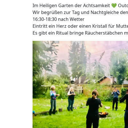
Im Heiligen Garten der Achtsamkeit 💚 Ou
Wir begrüßen zur Tag und Nachtgleiche den 
16:30-18:30 nach Wetter
Eintritt ein Herz oder einen Kristall für Mu
Es gibt ein Ritual bringe Räucherstäbchen m