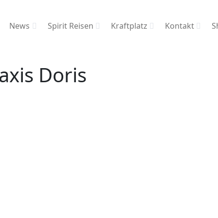
News
Spirit Reisen
Kraftplatz
Kontakt
S
axis Doris