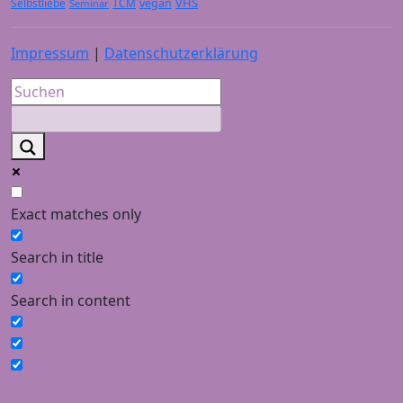
VHS
Selbstliebe
TCM
vegan
Seminar
Impressum
|
Datenschutzerklärung
Exact matches only
Search in title
Search in content