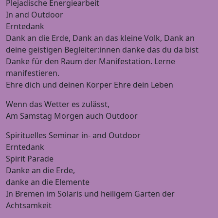
Plejadische Energiearbeit
In and Outdoor
Erntedank
Dank an die Erde, Dank an das kleine Volk, Dank an
deine geistigen Begleiter:innen danke das du da bist
Danke für den Raum der Manifestation. Lerne
manifestieren.
Ehre dich und deinen Körper Ehre dein Leben
Wenn das Wetter es zulässt,
Am Samstag Morgen auch Outdoor
Spirituelles Seminar in- and Outdoor
Erntedank
Spirit Parade
Danke an die Erde,
danke an die Elemente
In Bremen im Solaris und heiligem Garten der
Achtsamkeit