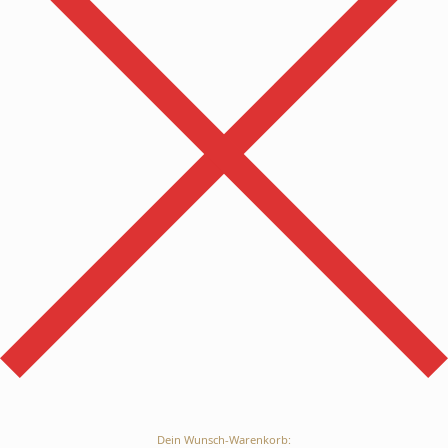
Dein Wunsch-Warenkorb: