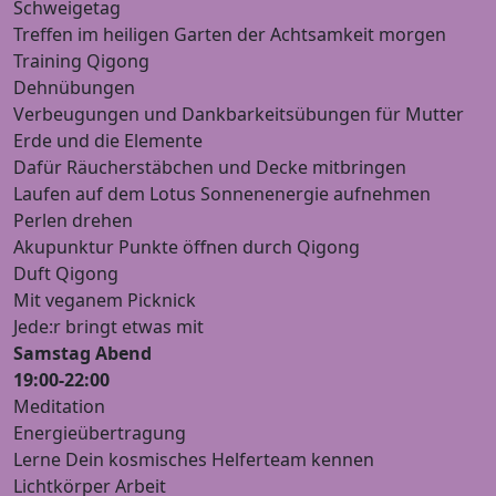
Schweigetag
Treffen im heiligen Garten der Achtsamkeit morgen
Training Qigong
Dehnübungen
Verbeugungen und Dankbarkeitsübungen für Mutter
Erde und die Elemente
Dafür Räucherstäbchen und Decke mitbringen
Laufen auf dem Lotus Sonnenenergie aufnehmen
Perlen drehen
Akupunktur Punkte öffnen durch Qigong
Duft Qigong
Mit veganem Picknick
Jede:r bringt etwas mit
Samstag Abend
19:00-22:00
Meditation
Energieübertragung
Lerne Dein kosmisches Helferteam kennen
Lichtkörper Arbeit