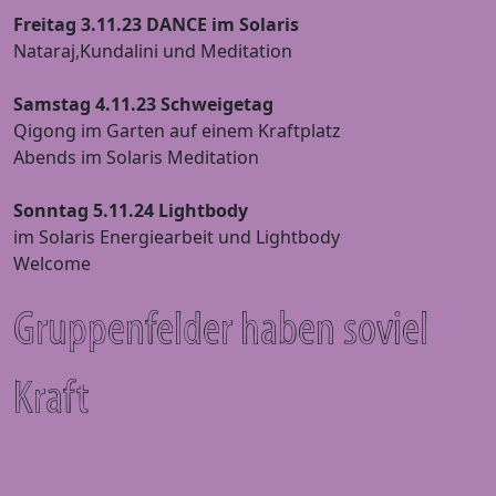
Freitag 3.11.23 DANCE im Solaris
Nataraj,Kundalini und Meditation
Samstag 4.11.23 Schweigetag
Qigong im Garten auf einem Kraftplatz
Abends im Solaris Meditation
Sonntag 5.11.24 Lightbody
im Solaris Energiearbeit und Lightbody
Welcome
Gruppenfelder haben soviel
Kraft