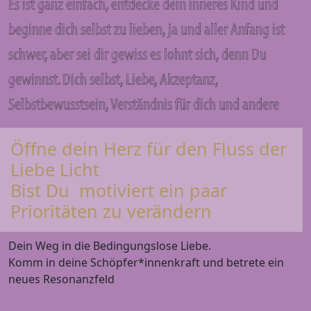
Es ist ganz einfach, entdecke dein inneres Kind und
beginne dich selbst zu lieben, ja und aller Anfang ist
schwer, aber sei dir gewiss es lohnt sich, denn Du
gewinnst. Dich selbst, Liebe, Akzeptanz,
Selbstbewusstsein, Verständnis für dich und andere
Öffne dein Herz für den Fluss der
Liebe Licht
Bist Du motiviert ein paar
Prioritäten zu verändern
Dein Weg in die Bedingungslose Liebe.
Komm in deine Schöpfer*innenkraft und betrete ein
neues Resonanzfeld