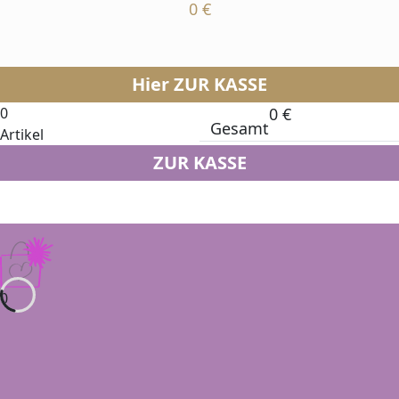
0
€
Hier ZUR KASSE
0
0
€
Gesamt
Artikel
ZUR KASSE
0