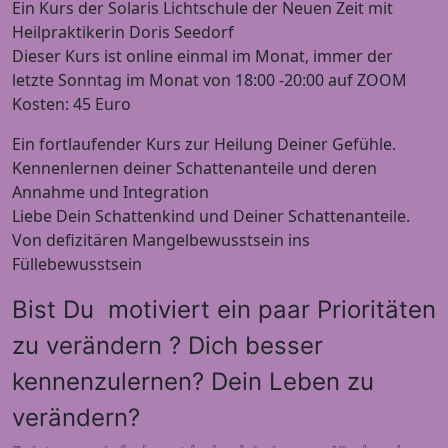
Ein Kurs der Solaris Lichtschule der Neuen Zeit mit
Heilpraktikerin Doris Seedorf
Dieser Kurs ist online einmal im Monat, immer der
letzte Sonntag im Monat von 18:00 -20:00 auf ZOOM
Kosten: 45 Euro
Ein fortlaufender Kurs zur Heilung Deiner Gefühle.
Kennenlernen deiner Schattenanteile und deren
Annahme und Integration
Liebe Dein Schattenkind und Deiner Schattenanteile.
Von defizitären Mangelbewusstsein ins
Füllebewusstsein
Bist Du motiviert ein paar Prioritäten
zu verändern ? Dich besser
kennenzulernen? Dein Leben zu
verändern?