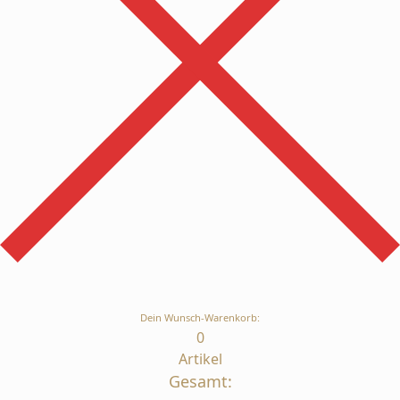
Dein Wunsch-Warenkorb:
0
Artikel
Gesamt: