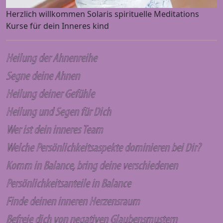
Herzlich willkommen Solaris spirituelle Meditations
Kurse für dein Inneres kind
Heilung der Ahnenreihe
Segne deine Ahnen
Heilung deiner Gefühle
Heilung und Segen für Dich
Wer ist dein inneres Team
Welche Persönlichkeitsaspekte dominieren bei Dir?
Komm in Balance, bring deine verschiedenen
Persönlichkeitsanteile in Balance
Finde deinen inneren Herzensraum
Befreie dich von negativen Glaubensmustern