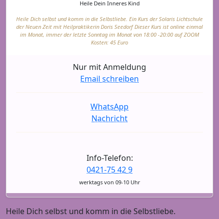
Heile Dein Inneres Kind
Heile Dich selbst und komm in die Selbstliebe. Ein Kurs der Solaris Lichtschule
der Neuen Zeit mit Heilpraktikerin Doris Seedorf Dieser Kurs ist online einmal
im Monat, immer der letzte Sonntag im Monat von 18:00 -20:00 auf ZOOM
Kosten: 45 Euro
Nur mit Anmeldung
Email schreiben
WhatsApp
Nachricht
Info-Telefon:
0421-75 42 9
werktags von 09-10 Uhr
Heile Dich selbst und komm in die Selbstliebe.