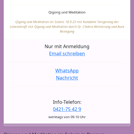
Qigong und Meditation
Qigong und Meditation im Solaris 18.9.23 mit Kundalini Steigerung der
Lebenskraft mit Qigong und Meditation durch Qi. Chakra Aktivierung und Aura
Reinigung
Nur mit Anmeldung
Email schreiben
WhatsApp
Nachricht
Info-Telefon:
0421-75 42 9
werktags von 09-10 Uhr