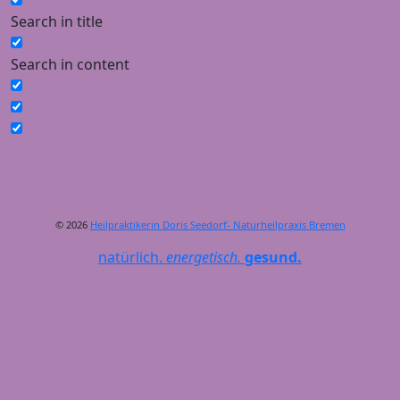
Search in title
Search in content
© 2026
Heilpraktikerin Doris Seedorf- Naturheilpraxis Bremen
natürlich.
energetisch.
gesund.