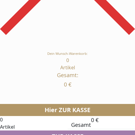
Dein Wunsch-Warenkorb:
0
Artikel
Gesamt:
0
€
Hier ZUR KASSE
0
0
€
Gesamt
Artikel