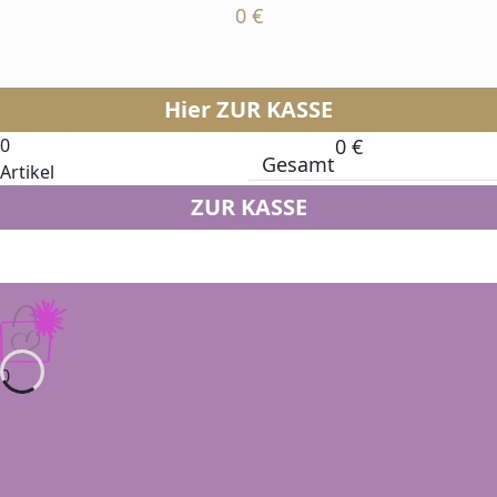
0
€
Hier ZUR KASSE
0
0
€
Gesamt
Artikel
ZUR KASSE
0