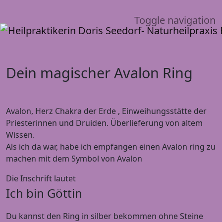
Toggle navigation
Dein magischer Avalon Ring
Avalon, Herz Chakra der Erde , Einweihungsstätte der
Priesterinnen und Druiden. Überlieferung von altem
Wissen.
Als ich da war, habe ich empfangen einen Avalon ring zu
machen mit dem Symbol von Avalon
Die Inschrift lautet
Ich bin Göttin
Du kannst den Ring in silber bekommen ohne Steine