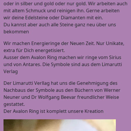
oder in silber und gold oder nur gold. Wir arbeiten auch
mit altem Schmuck und reinigen ihn. Gerne arbeiten
wir deine Edelsteine oder Diamanten mit ein.
Du kannst aber auch alle Steine ganz neu über uns
bekommen
Wir machen Energieringe der Neuen Zeit. Nur Unikate,
extra für Dich energetisiert.
Ausser dem Avalon Ring machen wir ringe vom Sirius
und von Antares. Die Symbole sind aus dem Limarutti
Verlag
Der Limarutti Verllag hat uns die Genehmigung des
Nachbaus der Symbole aus den Büchern von Werner
Neuner und Dr Wolfgang Beevar freundlicher Weise
gestattet.
Der Avalon Ring ist komplett unsere Kreation