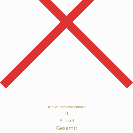
Dein Wunsch-Warenkorb:
0
Artikel
Gesamt: