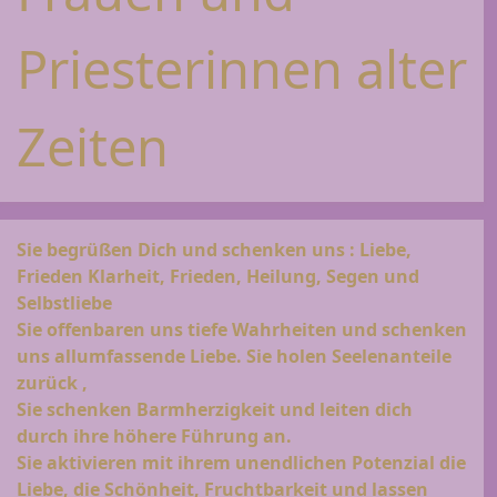
Priesterinnen alter
Zeiten
Sie begrüßen Dich und schenken uns : Liebe,
Frieden Klarheit, Frieden, Heilung, Segen und
Selbstliebe
Sie offenbaren uns tiefe Wahrheiten und schenken
uns allumfassende Liebe. Sie holen Seelenanteile
zurück ,
Sie schenken Barmherzigkeit und leiten dich
durch ihre höhere Führung an.
Sie aktivieren mit ihrem unendlichen Potenzial die
Liebe, die Schönheit, Fruchtbarkeit und lassen