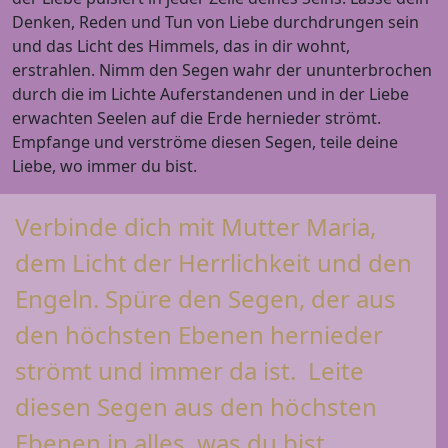
Denken, Reden und Tun von Liebe durchdrungen sein
und das Licht des Himmels, das in dir wohnt,
erstrahlen. Nimm den Segen wahr der ununterbrochen
durch die im Lichte Auferstandenen und in der Liebe
erwachten Seelen auf die Erde hernieder strömt.
Empfange und verströme diesen Segen, teile deine
Liebe, wo immer du bist.
Verbinde dich mit Mutter Maria,
dem Licht der Herrlichkeit und den
Engeln. Spüre den Segen, der aus
den höchsten Ebenen hernieder
strömt und immer da ist. Leite
diesen Segen aus den höchsten
Ebenen in alles, was du bist.