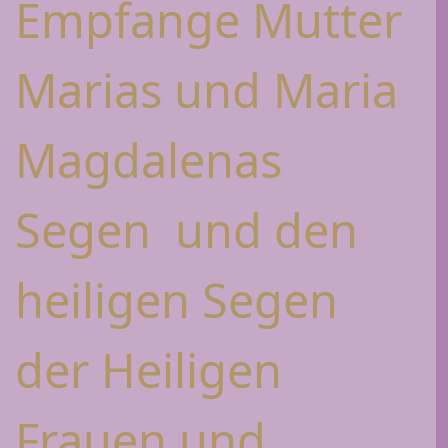
Empfange Mutter
Marias und Maria
Magdalenas
Segen und den
heiligen Segen
der Heiligen
Frauen und