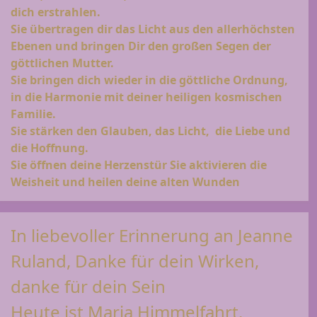
dich erstrahlen.
Sie übertragen dir das Licht aus den allerhöchsten
Ebenen und bringen Dir den großen Segen der
göttlichen Mutter.
Sie bringen dich wieder in die göttliche Ordnung,
in die Harmonie mit deiner heiligen kosmischen
Familie.
Sie stärken den Glauben, das Licht, die Liebe und
die Hoffnung.
Sie öffnen deine Herzenstür Sie aktivieren die
Weisheit und heilen deine alten Wunden
In liebevoller Erinnerung an Jeanne
Ruland, Danke für dein
W
irken,
danke für dein Sein
Heute ist Maria Himmelfahrt.