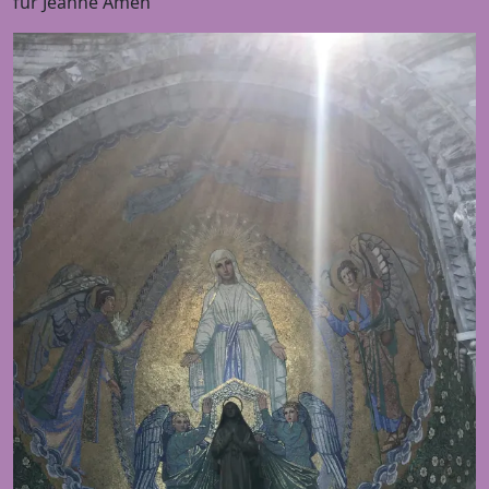
für Jeanne Amen