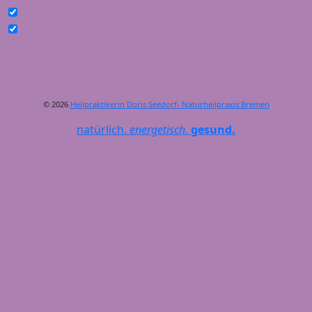
© 2026
Heilpraktikerin Doris Seedorf- Naturheilpraxis Bremen
natürlich.
energetisch.
gesund.