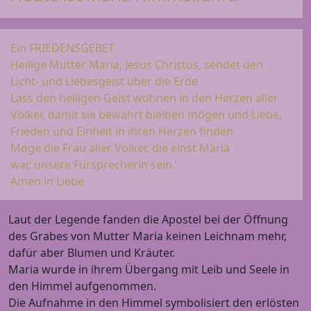
Ein FRIEDENSGEBET
Heilige Mutter Maria, Jesus Christus, sendet den
Licht- und Liebesgeist über die Erde
Lass den heiligen Geist wohnen in den Herzen aller
Völker, damit sie bewahrt bleiben mögen und Liebe,
Frieden und Einheit in ihren Herzen finden
Möge die Frau aller Völker, die einst Maria
war, unsere Fürsprecherin sein.‘
Amen in Liebe
Laut der Legende fanden die Apostel bei der Öffnung
des Grabes von Mutter Maria keinen Leichnam mehr,
dafür aber Blumen und Kräuter.
Maria wurde in ihrem Übergang mit Leib und Seele in
den Himmel aufgenommen.
Die Aufnahme in den Himmel symbolisiert den erlösten