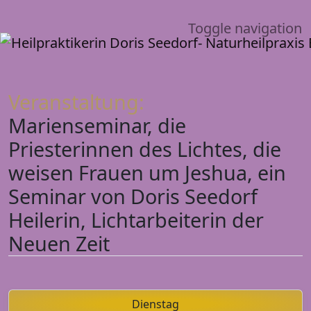
Toggle navigation
Veranstaltung:
Marienseminar, die
Priesterinnen des Lichtes, die
weisen Frauen um Jeshua, ein
Seminar von Doris Seedorf
Heilerin, Lichtarbeiterin der
Neuen Zeit
Dienstag