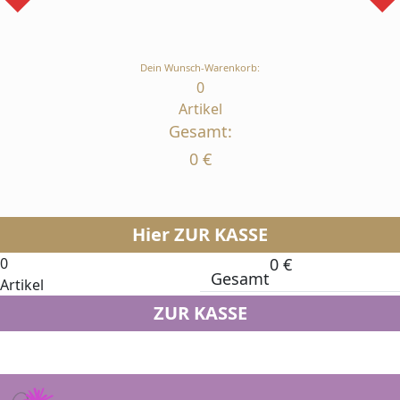
Dein Wunsch-Warenkorb:
0
Artikel
Gesamt:
0
€
Hier ZUR KASSE
0
0
€
Gesamt
Artikel
ZUR KASSE