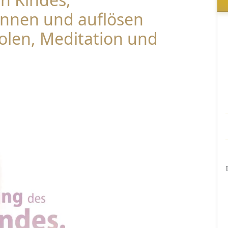
ennen und auflösen
olen, Meditation und