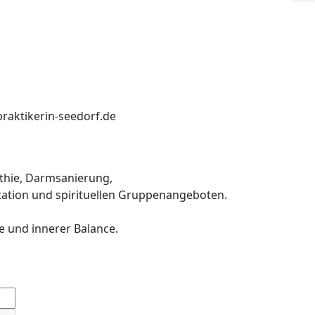
praktikerin-seedorf.de
thie, Darmsanierung,
ation und spirituellen Gruppenangeboten.
e und innerer Balance.