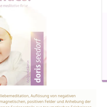
iebemeditation, Auflösung von negativen
magnetischen, positiven Felder und Anhebung der