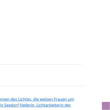
innen des Lichtes, die weisen Frauen um
s Seedorf Heilerin, Lichtarbeiterin der