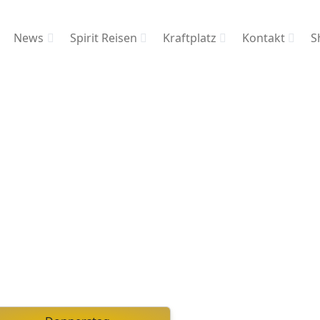
News
Spirit Reisen
Kraftplatz
Kontakt
S