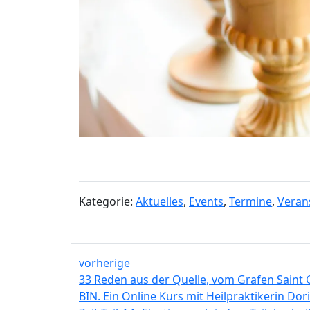
Kategorie:
Aktuelles
,
Events
,
Termine
,
Veran
vorherige
33 Reden aus der Quelle, vom Grafen Saint 
BIN. Ein Online Kurs mit Heilpraktikerin Do