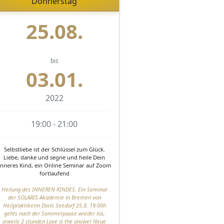
Donnerstag
25.08.
bis
03.01.
2022
19:00 - 21:00
Selbstliebe ist der Schlüssel zum Glück.
Liebe, danke und segne und heile Dein
Inneres Kind, ein Online Seminar auf Zoom
fortlaufend
Heilung des INNEREN KINDES. Ein Seminar
der SOLARIS Akademie in Bremen von
Heilpraktikerin Doris Seedorf 25.8. 19:00h
gehts nach der Sommerpause wieder los,
jeweils 2 stunden Love is the answer Neue