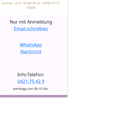
Termine: 25.9. 18:00h 30.10. 18:00h 27.11.
18:00h
Nur mit Anmeldung
Email schreiben
WhatsApp
Nachricht
Info-Telefon:
0421-75 42 9
werktags von 09-10 Uhr