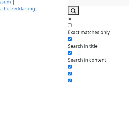
ssum
|
schutzerklärung
Exact matches only
Search in title
Search in content