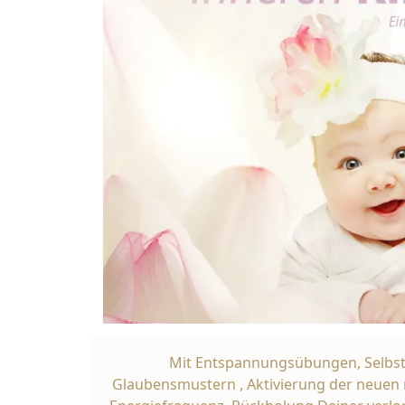
Mit Entspannungsübungen, Selbstl
Glaubensmustern , Aktivierung der neuen 