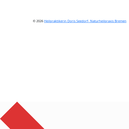
© 2026
Heilpraktikerin Doris Seedorf- Naturheilpraxis Bremen