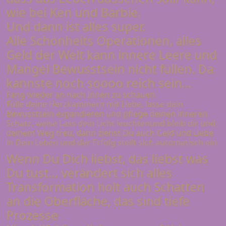
wie bei Ken und Barbie.
Und dann ist alles super.
Alle Schönheits Operationen, alles
Geld der Welt kann innere Leere und
Mangel Bewusstsein nicht füllen. Da
kannste noch soooo reich sein…
Fang wieder an nach Innen zu schauen
Fülle deine Herzkammern mit Liebe, lasse dein
Bewusstsein expandieren und pflege deinen inneren
Schatz, weise Lass dein Licht leuchtenund bleib dir und
deinem Weg treu, dann ziehst Du auch Geld und Liebe
in Dein Leben und der Erfolg stellt sich automatisch ein
Wenn Du Dich liebst, das liebst was
Du tust… verändert sich alles
Transformation holt auch Schatten
an die Oberfläche, das sind tiefe
Prozesse