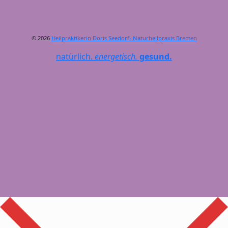
© 2026
Heilpraktikerin Doris Seedorf- Naturheilpraxis Bremen
natürlich.
energetisch.
gesund.