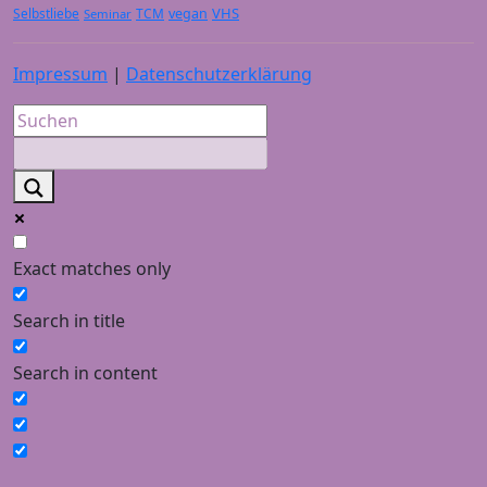
VHS
Selbstliebe
TCM
vegan
Seminar
Impressum
|
Datenschutzerklärung
Exact matches only
Search in title
Search in content