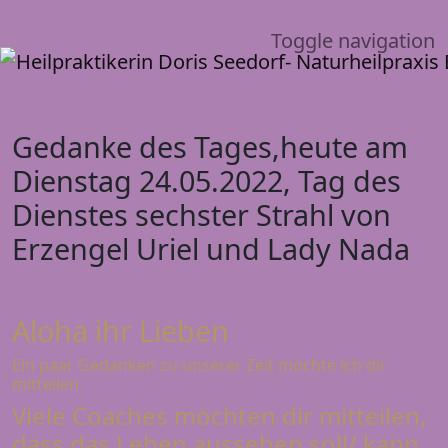
Toggle navigation
Gedanke des Tages,heute am
Dienstag 24.05.2022, Tag des
Dienstes sechster Strahl von
Erzengel Uriel und Lady Nada
Aloha ihr Lieben
Ein paar Gedanken zu unserer Zeit möchte ich dir
mitteilen.
Viele Coaches möchten dir mitteilen,
dass das Leben aussehen soll/ kann,