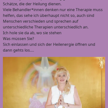
Schätze, die der Heilung dienen.
Viele Behandler*innen denken nur eine Therapie muss
helfen, das sehe ich überhaupt nicht so, auch sind
Menschen verschieden und sprechen auf
unterschiedliche Therapien unterschiedlich an.
Ich hole sie da ab, wo sie stehen
Was müssen Sie?
Sich einlassen und sich der Heilenergie öffnen und
dann gehts los….