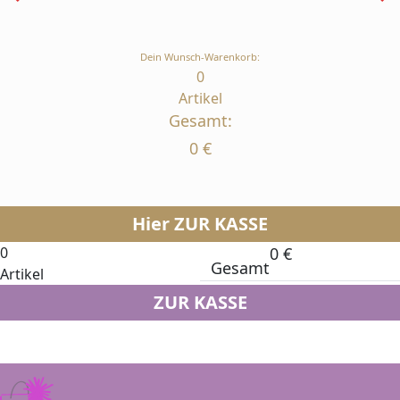
Dein Wunsch-Warenkorb:
0
Artikel
Gesamt:
0
€
Hier ZUR KASSE
0
0
€
Gesamt
Artikel
ZUR KASSE