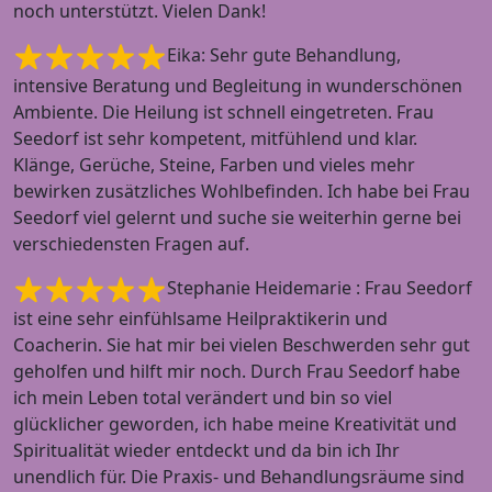
noch unterstützt. Vielen Dank!
Eika: Sehr gute Behandlung,
intensive Beratung und Begleitung in wunderschönen
Ambiente. Die Heilung ist schnell eingetreten. Frau
Seedorf ist sehr kompetent, mitfühlend und klar.
Klänge, Gerüche, Steine, Farben und vieles mehr
bewirken zusätzliches Wohlbefinden. Ich habe bei Frau
Seedorf viel gelernt und suche sie weiterhin gerne bei
verschiedensten Fragen auf.
Stephanie Heidemarie : Frau Seedorf
ist eine sehr einfühlsame Heilpraktikerin und
Coacherin. Sie hat mir bei vielen Beschwerden sehr gut
geholfen und hilft mir noch. Durch Frau Seedorf habe
ich mein Leben total verändert und bin so viel
glücklicher geworden, ich habe meine Kreativität und
Spiritualität wieder entdeckt und da bin ich Ihr
unendlich für. Die Praxis- und Behandlungsräume sind