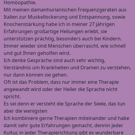
Homöopathie.
Mit meinen damanhurianischen Frequenzgeräten aus
Italien zur Muskellockerung und Entspannung, sowie
Knochenstärkung habe ich in meiner 27 jährigen
Erfahrungen großartige Heilungen erlebt, sie
unterstützen prächtig, besonders auch bei Kindern.
Immer wieder sind Menschen überrascht, wie schnell
und gut Ihnen geholfen wird.
Ich denke Gespräche sind auch sehr wichtig,
Verständnis um Krankheiten und Dramen zu verstehen,
nur dann können sie gehen.
Oft ist das Problem, dass nur immer eine Therapie
angewandt wird oder der Heiler die Sprache nicht
spricht.
Es sei denn er versteht die Sprache der Seele, das tun
aber die wenigsten
Ich kombiniere gerne Therapien miteinander und habe
damit sehr gute Erfahrungen gemacht, dennin jeder
Kultur, in jeder Therapierichtung gibt es wunderbare