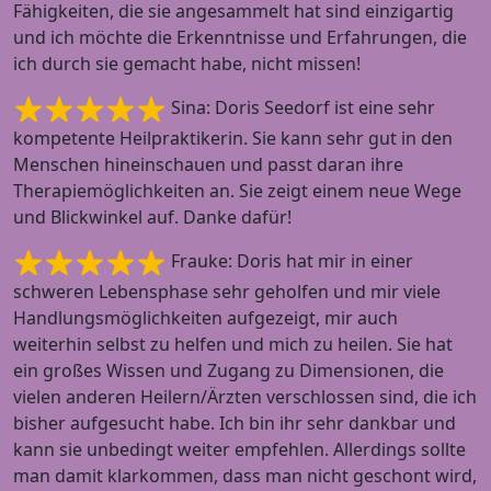
Fähigkeiten, die sie angesammelt hat sind einzigartig
und ich möchte die Erkenntnisse und Erfahrungen, die
ich durch sie gemacht habe, nicht missen!
Sina: Doris Seedorf ist eine sehr
kompetente Heilpraktikerin. Sie kann sehr gut in den
Menschen hineinschauen und passt daran ihre
Therapiemöglichkeiten an. Sie zeigt einem neue Wege
und Blickwinkel auf. Danke dafür!
Frauke: Doris hat mir in einer
schweren Lebensphase sehr geholfen und mir viele
Handlungsmöglichkeiten aufgezeigt, mir auch
weiterhin selbst zu helfen und mich zu heilen. Sie hat
ein großes Wissen und Zugang zu Dimensionen, die
vielen anderen Heilern/Ärzten verschlossen sind, die ich
bisher aufgesucht habe. Ich bin ihr sehr dankbar und
kann sie unbedingt weiter empfehlen. Allerdings sollte
man damit klarkommen, dass man nicht geschont wird,