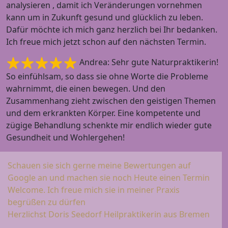
analysieren , damit ich Veränderungen vornehmen
kann um in Zukunft gesund und glücklich zu leben.
Dafür möchte ich mich ganz herzlich bei Ihr bedanken.
Ich freue mich jetzt schon auf den nächsten Termin.
Andrea: Sehr gute Naturpraktikerin!
So einfühlsam, so dass sie ohne Worte die Probleme
wahrnimmt, die einen bewegen. Und den
Zusammenhang zieht zwischen den geistigen Themen
und dem erkrankten Körper. Eine kompetente und
zügige Behandlung schenkte mir endlich wieder gute
Gesundheit und Wohlergehen!
Schauen sie sich gerne meine Bewertungen auf
Google an und machen sie noch Heute einen Termin
Welcome. Ich freue mich sie in meiner Praxis
begrüßen zu dürfen
Herzlichst Doris Seedorf Heilpraktikerin aus Bremen