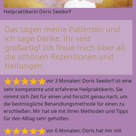
Heilpraktikerin Doris Seedorf
Das sagen meine Patienten und
ich sage Danke, ihr seid
großartig! Ich freue mich über all
die schönen Rezensionen und
Heilungen
vor 3 Monaten: Doris Seedorf ist eine
sehr kompetente und erfahrene Heilpraktikerin. Sie
nimmt sich Zeit für einen und forscht genau nach, um
die bestmögliche Behandlungsmethode für einen zu
erschließen. Mir hat sie mit ihren Methoden und Tipps
für den Alltag sehr geholfen.
vor 6 Monaten: Doris hat mir mit