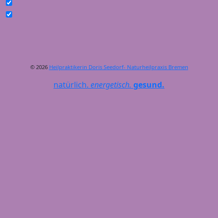
© 2026
Heilpraktikerin Doris Seedorf- Naturheilpraxis Bremen
natürlich.
energetisch.
gesund.