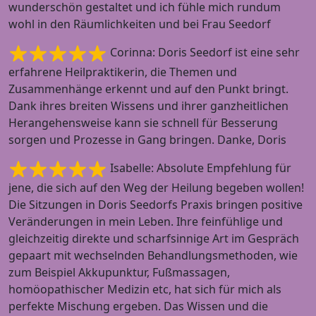
wunderschön gestaltet und ich fühle mich rundum
wohl in den Räumlichkeiten und bei Frau Seedorf
Corinna: Doris Seedorf ist eine sehr
erfahrene Heilpraktikerin, die Themen und
Zusammenhänge erkennt und auf den Punkt bringt.
Dank ihres breiten Wissens und ihrer ganzheitlichen
Herangehensweise kann sie schnell für Besserung
sorgen und Prozesse in Gang bringen. Danke, Doris
Isabelle: Absolute Empfehlung für
jene, die sich auf den Weg der Heilung begeben wollen!
Die Sitzungen in Doris Seedorfs Praxis bringen positive
Veränderungen in mein Leben. Ihre feinfühlige und
gleichzeitig direkte und scharfsinnige Art im Gespräch
gepaart mit wechselnden Behandlungsmethoden, wie
zum Beispiel Akkupunktur, Fußmassagen,
homöopathischer Medizin etc, hat sich für mich als
perfekte Mischung ergeben. Das Wissen und die