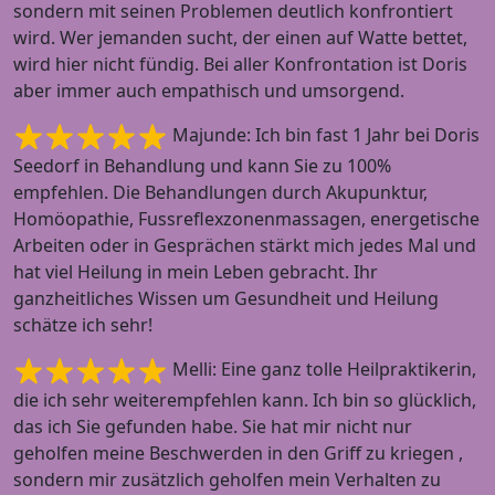
sondern mit seinen Problemen deutlich konfrontiert
wird. Wer jemanden sucht, der einen auf Watte bettet,
wird hier nicht fündig. Bei aller Konfrontation ist Doris
aber immer auch empathisch und umsorgend.
Majunde: Ich bin fast 1 Jahr bei Doris
Seedorf in Behandlung und kann Sie zu 100%
empfehlen. Die Behandlungen durch Akupunktur,
Homöopathie, Fussreflexzonenmassagen, energetische
Arbeiten oder in Gesprächen stärkt mich jedes Mal und
hat viel Heilung in mein Leben gebracht. Ihr
ganzheitliches Wissen um Gesundheit und Heilung
schätze ich sehr!
Melli: Eine ganz tolle Heilpraktikerin,
die ich sehr weiterempfehlen kann. Ich bin so glücklich,
das ich Sie gefunden habe. Sie hat mir nicht nur
geholfen meine Beschwerden in den Griff zu kriegen ,
sondern mir zusätzlich geholfen mein Verhalten zu