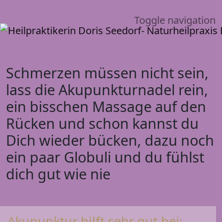
Toggle navigation
Schmerzen müssen nicht sein,
lass die Akupunkturnadel rein,
ein bisschen Massage auf den
Rücken und schon kannst du
Dich wieder bücken, dazu noch
ein paar Globuli und du fühlst
dich gut wie nie
Akupunktur hilft sehr gut bei: