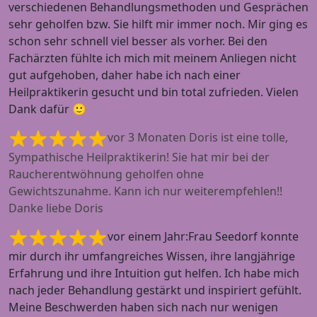
verschiedenen Behandlungsmethoden und Gesprächen
sehr geholfen bzw. Sie hilft mir immer noch. Mir ging es
schon sehr schnell viel besser als vorher. Bei den
Fachärzten fühlte ich mich mit meinem Anliegen nicht
gut aufgehoben, daher habe ich nach einer
Heilpraktikerin gesucht und bin total zufrieden. Vielen
Dank dafür 🙂
vor 3 Monaten Doris ist eine tolle,
Sympathische Heilpraktikerin! Sie hat mir bei der
Raucherentwöhnung geholfen ohne
Gewichtszunahme. Kann ich nur weiterempfehlen!!
Danke liebe Doris
vor einem Jahr:Frau Seedorf konnte
mir durch ihr umfangreiches Wissen, ihre langjährige
Erfahrung und ihre Intuition gut helfen. Ich habe mich
nach jeder Behandlung gestärkt und inspiriert gefühlt.
Meine Beschwerden haben sich nach nur wenigen