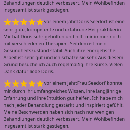
Behandlungen deutlich verbessert. Mein Wohlbefinden
insgesamt ist stark gestiegen.
vor einem Jahr:Doris Seedorf ist eine
sehr gute, kompetente und erfahrene Heilpraktikerin.
Mir hat Doris sehr geholfen und hilft mir immer noch
mit verschiedenen Therapien. Seitdem ist mein
Gesundheitszustand stabil. Auch ihre energetische
Arbeit ist sehr gut und ich schätze sie sehr. Aus diesem
Grund besuche ich auch regelmäßig ihre Kurse. Vielen
Dank dafür liebe Doris.
vor einem Jahr:Frau Seedorf konnte
mir durch ihr umfangreiches Wissen, ihre langjährige
Erfahrung und ihre Intuition gut helfen. Ich habe mich
nach jeder Behandlung gestärkt und inspiriert gefühlt.
Meine Beschwerden haben sich nach nur wenigen
Behandlungen deutlich verbessert. Mein Wohlbefinden
insgesamt ist stark gestiegen.