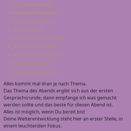
Lichtkörperarbeit
Kundalini Meditation
Chakra Meditation
Aura Clearing
Plejaden Healing Codes
Sirian Healing Codes
Reichtums Meditation
Mahatmaenergie
Regenbogenenergie
Alles kommt mal dran je nach Thema.
Das Thema des Abends ergibt sich aus der ersten
Gesprächsrunde, dann empfange ich was gemacht
werden sollte und das beste für diesen Abend ist.
Alles ist möglich, wenn Du bereit bist
Deine Weiterentwicklung steht hier an erster Stelle, in
einem leuchtenden Fokus.