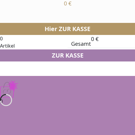
0
€
Hier ZUR KASSE
0
0
€
Gesamt
Artikel
ZUR KASSE
0