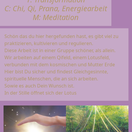
C: Chi, Qi, Prana, Energiearbeit
M: Meditation
Schön das du hier hergefunden hast, es gibt viel zu
praktizieren, kultivieren und regulieren.
Diese Arbeit ist in einer Gruppe schöner, als allein.
Wir arbeiten auf einem Qifeld, einem Lotusfeld,
verbunden mit dem kosmischen und Mutter Erde
Hier bist Du sicher und findest Gleichgesinnte,
spirituelle Menschen, die an sich arbeiten.
Sowie es auch Dein Wunsch ist.
In der Stille öffnet sich der Lotus