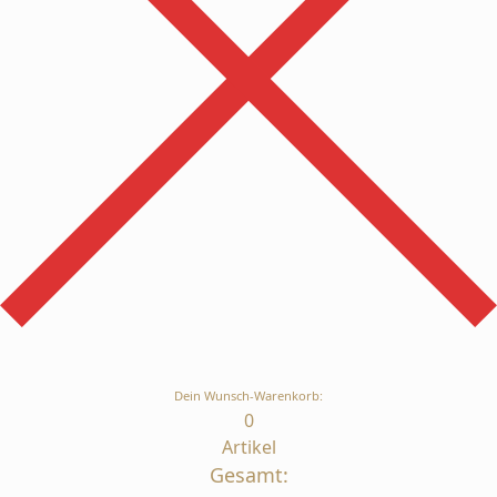
Dein Wunsch-Warenkorb:
0
Artikel
Gesamt: