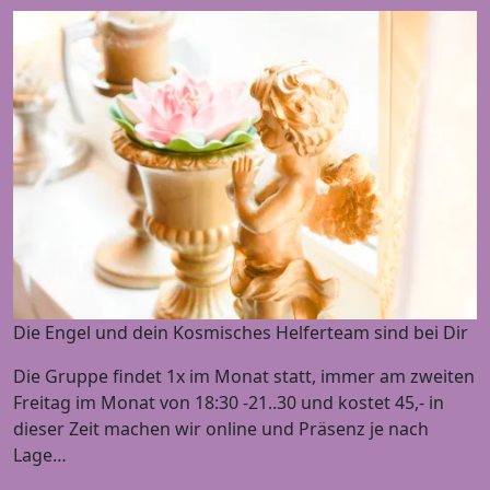
Die Engel und dein Kosmisches Helferteam sind bei Dir
Die Gruppe findet 1x im Monat statt, immer am zweiten
Freitag im Monat von 18:30 -21..30 und kostet 45,- in
dieser Zeit machen wir online und Präsenz je nach
Lage…