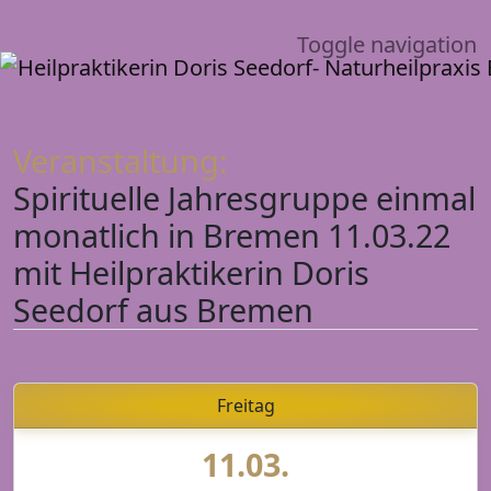
Toggle navigation
Veranstaltung:
Spirituelle Jahresgruppe einmal
monatlich in Bremen 11.03.22
mit Heilpraktikerin Doris
Seedorf aus Bremen
Freitag
11.03.