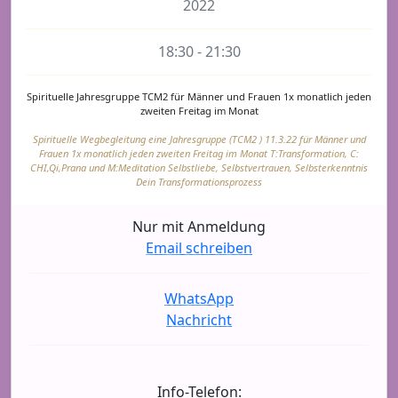
2022
18:30 - 21:30
Spirituelle Jahresgruppe TCM2 für Männer und Frauen 1x monatlich jeden
zweiten Freitag im Monat
Spirituelle Wegbegleitung eine Jahresgruppe (TCM2 ) 11.3.22 für Männer und
Frauen 1x monatlich jeden zweiten Freitag im Monat T:Transformation, C:
CHI,Qi,Prana und M:Meditation Selbstliebe, Selbstvertrauen, Selbsterkenntnis
Dein Transformationsprozess
Nur mit Anmeldung
Email schreiben
WhatsApp
Nachricht
Info-Telefon: