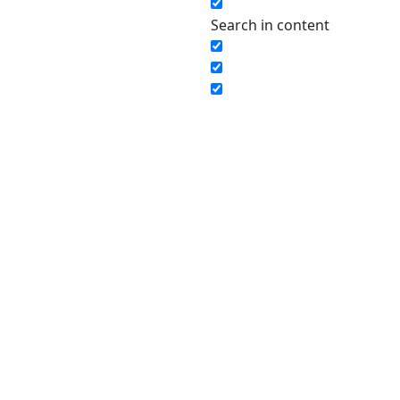
Search in content