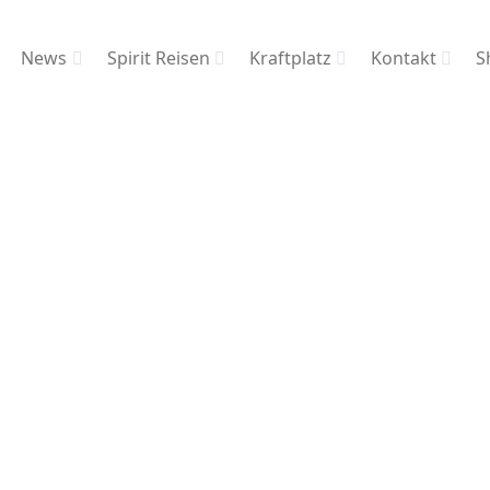
News
Spirit Reisen
Kraftplatz
Kontakt
S