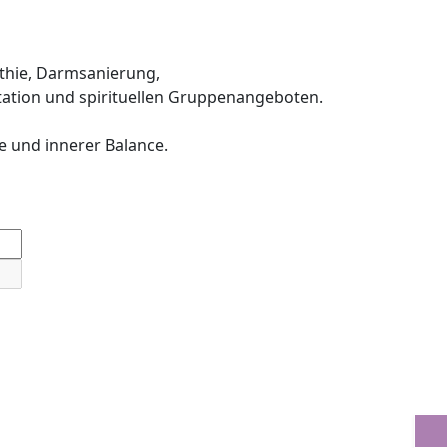
thie, Darmsanierung,
ation und spirituellen Gruppenangeboten.
e und innerer Balance.