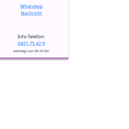
WhatsApp
Nachricht
Info-Telefon:
0421-75 42 9
werktags von 09-10 Uhr