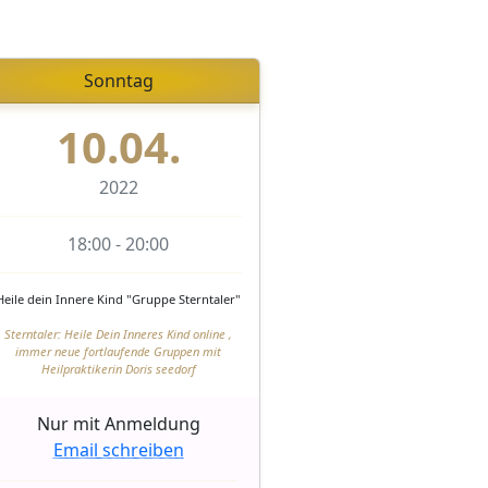
Sonntag
10.04.
2022
18:00 - 20:00
Heile dein Innere Kind "Gruppe Sterntaler"
Sterntaler: Heile Dein Inneres Kind online ,
immer neue fortlaufende Gruppen mit
Heilpraktikerin Doris seedorf
Nur mit Anmeldung
Email schreiben