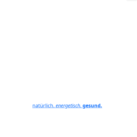
natürlich.
energetisch.
gesund.