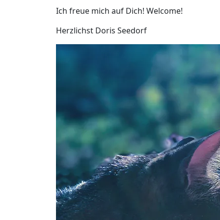
Ich freue mich auf Dich! Welcome!
Herzlichst Doris Seedorf