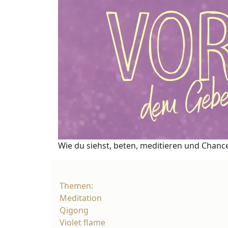
Wie du siehst, beten, meditieren und Chance
Themen:
Meditation
Qigong
Violet flame