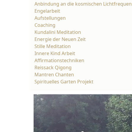
Anbindung an die kosmischen Lichtfreque
Engelarbeit
Aufstellungen
Coaching
Kundalini Meditation
Energie der Neuen Zeit
Stille Meditation
Innere Kind Arbeit
Affirmationstechniken
Reissack Qigong
Mantren Chanten
Spirituelles Garten Projekt