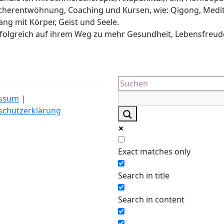
cherentwöhnung, Coaching und Kursen, wie: Qigong, Medit
lang mit Körper, Geist und Seele.
erfolgreich auf ihrem Weg zu mehr Gesundheit, Lebensfreud
ssum
|
schutzerklärung
Exact matches only
Search in title
Search in content