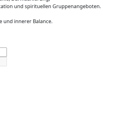
ation und spirituellen Gruppenangeboten.
e und innerer Balance.