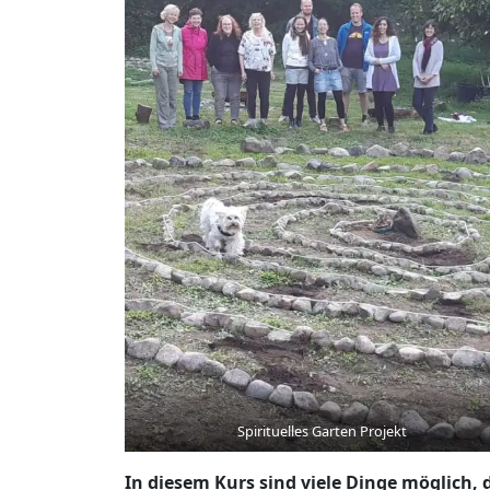
Spirituelles Garten Projekt
In diesem Kurs sind viele Dinge möglich, 