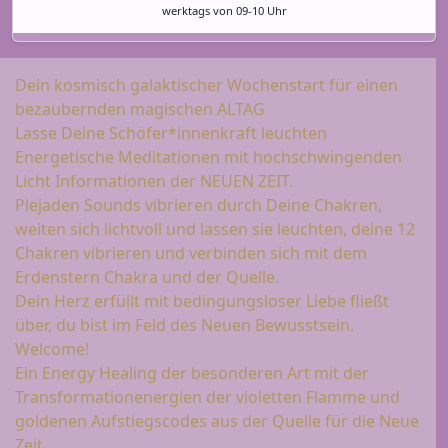
werktags von 09-10 Uhr
Dein kosmisch galaktischer Wochenstart für einen
bezaubernden magischen ALTAG
Lasse Deine Schöfer*innenkraft leuchten
Energetische Meditationen mit hochschwingenden
Licht Informationen der NEUEN ZEIT.
Plejaden Sounds vibrieren durch Deine Chakren,
weiten sich lichtvoll und lassen sie leuchten, deine 12
Chakren vibrieren und verbinden sich mit dem
Erdenstern Chakra und der Quelle.
Dein Herz erfüllt mit bedingungsloser Liebe fließt
über, du bist im Feld des Neuen Bewusstsein.
Welcome!
Ein Energy Healing der besonderen Art mit der
Transformationenergien der violetten Flamme und
goldenen Aufstiegscodes aus der Quelle für die Neue
Zeit