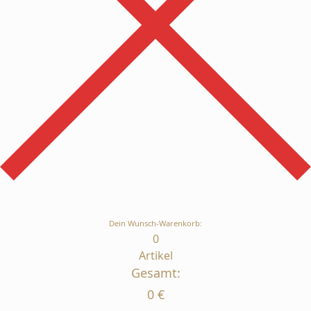
Dein Wunsch-Warenkorb:
0
Artikel
Gesamt:
0
€