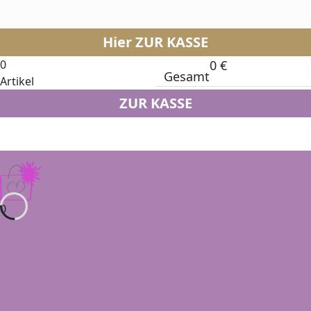
Hier ZUR KASSE
0
0
€
Gesamt
Artikel
ZUR KASSE
0