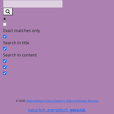
Exact matches only
Search in title
Search in content
© 2026
Heilpraktikerin Doris Seedorf- Naturheilpraxis Bremen
natürlich.
energetisch.
gesund.