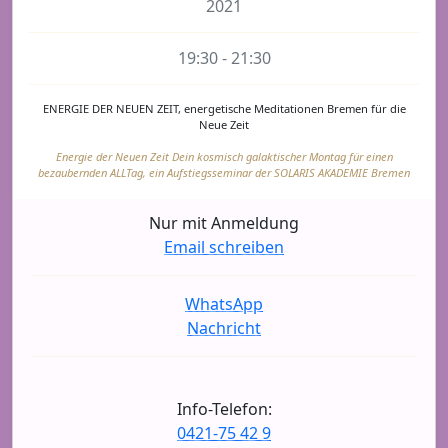
2021
19:30 - 21:30
ENERGIE DER NEUEN ZEIT, energetische Meditationen Bremen für die
Neue Zeit
Energie der Neuen Zeit Dein kosmisch galaktischer Montag für einen
bezaubernden ALLTag, ein Aufstiegsseminar der SOLARIS AKADEMIE Bremen
Nur mit Anmeldung
Email schreiben
WhatsApp
Nachricht
Info-Telefon:
0421-75 42 9