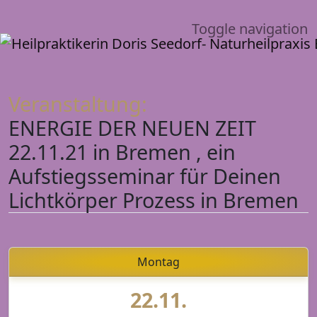
Toggle navigation
Veranstaltung:
ENERGIE DER NEUEN ZEIT
22.11.21 in Bremen , ein
Aufstiegsseminar für Deinen
Lichtkörper Prozess in Bremen
Montag
22.11.