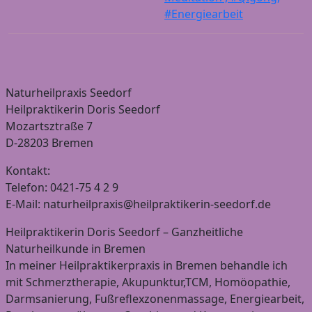
#Energiearbeit
Naturheilpraxis Seedorf
Heilpraktikerin Doris Seedorf
Mozartsztraße 7
D-28203 Bremen
Kontakt:
Telefon: 0421-75 4 2 9
E-Mail: naturheilpraxis@heilpraktikerin-seedorf.de
Heilpraktikerin Doris Seedorf – Ganzheitliche
Naturheilkunde in Bremen
In meiner Heilpraktikerpraxis in Bremen behandle ich
mit Schmerztherapie, Akupunktur,TCM, Homöopathie,
Darmsanierung, Fußreflexzonenmassage, Energiearbeit,