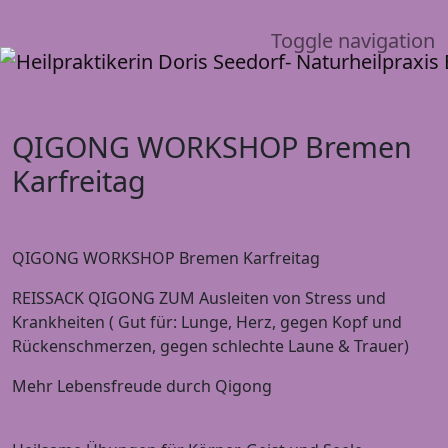
Toggle navigation
QIGONG WORKSHOP Bremen
Karfreitag
QIGONG WORKSHOP Bremen Karfreitag
REISSACK QIGONG ZUM Ausleiten von Stress und
Krankheiten ( Gut für: Lunge, Herz, gegen Kopf und
Rückenschmerzen, gegen schlechte Laune & Trauer)
Mehr Lebensfreude durch Qigong