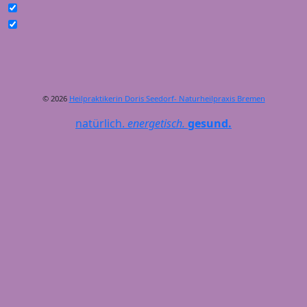
© 2026
Heilpraktikerin Doris Seedorf- Naturheilpraxis Bremen
natürlich.
energetisch.
gesund.