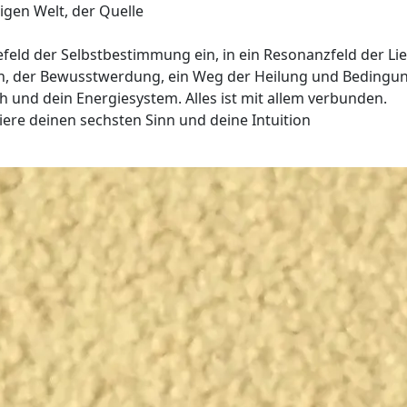
igen Welt, der Quelle
iefeld der Selbstbestimmung ein, in ein Resonanzfeld der Li
n, der Bewusstwerdung, ein Weg der Heilung und Bedingun
dich und dein Energiesystem. Alles ist mit allem verbunden.
iere deinen sechsten Sinn und deine Intuition