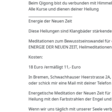
Beim Qigong bist du verbunden mit Himmel
Alle Kurse und dienen deiner Heilung
_________________________
Energie der Neuen Zeit
Diese Heilungen sind Klangbäder stärkende
Meditationen zum Bewusstseinswandel für d
ENERGIE DER NEUEN ZEIT, Heilmeditationen f
Kosten:
18 Euro /ermäßigt 11,- Euro
In Bremen, Schwachhauser Heerstrasse 2A, 
oder schick mir eine Mail mit deiner Telefon
Energetische Meditation der Neuen Zeit für 
Heilung mit den Farbstrahlen der Engel und
Wenn wir uns täglich mit unserer Seele ver