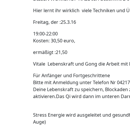
Hier lernt ihr wirklich viele Techniken un
Freitag, der :25.3.16
19:00-22:00
Kosten: 30,50 euro,
ermäßigt :21,50
Vitale Lebenskraft und Gong die Arbeit mit
Für Anfänger und Fortgeschrittene
Bitte mit Anmeldung unter Telefon Nr 04217
Deine Lebenskraft zu speichern, Blockaden 
aktivieren.Das Qi wird dann im unteren Dar
Stress Energie wird ausgeleitet und gesund
Auge)