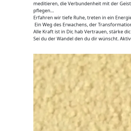
meditieren, die Verbundenheit mit der Geist
pflegen…
Erfahren wir tiefe Ruhe, treten in ein Energ
Ein Weg des Erwachens, der Transformatio
Alle Kraft ist in Dir, hab Vertrauen, stärke 
Sei du der Wandel den du dir wünscht. Aktiv