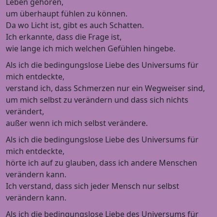
Leben gehören,
um überhaupt fühlen zu können.
Da wo Licht ist, gibt es auch Schatten.
Ich erkannte, dass die Frage ist,
wie lange ich mich welchen Gefühlen hingebe.
Als ich die bedingungslose Liebe des Universums für
mich entdeckte,
verstand ich, dass Schmerzen nur ein Wegweiser sind,
um mich selbst zu verändern und dass sich nichts
verändert,
außer wenn ich mich selbst verändere.
Als ich die bedingungslose Liebe des Universums für
mich entdeckte,
hörte ich auf zu glauben, dass ich andere Menschen
verändern kann.
Ich verstand, dass sich jeder Mensch nur selbst
verändern kann.
Als ich die bedingungslose Liebe des Universums für