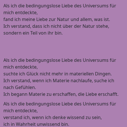
Als ich die bedingungslose Liebe des Universums für
mich entdeckte,
fand ich meine Liebe zur Natur und allem, was ist.
Ich verstand, dass ich nicht über der Natur stehe,
sondern ein Teil von ihr bin.
Als ich die bedingungslose Liebe des Universums für
mich entdeckte,
suchte ich Glück nicht mehr in materiellen Dingen.
Ich verstand, wenn ich Materie nachlaufe, suche ich
nach Gefühlen.
Ich begann Materie zu erschaffen, die Liebe erschafft.
Als ich die bedingungslose Liebe des Universums für
mich entdeckte,
verstand ich, wenn ich denke wissend zu sein,
ich in Wahrheit unwissend bin.