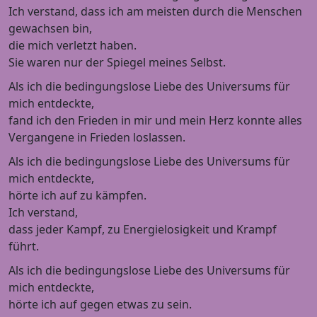
Ich verstand, dass ich am meisten durch die Menschen
gewachsen bin,
die mich verletzt haben.
Sie waren nur der Spiegel meines Selbst.
Als ich die bedingungslose Liebe des Universums für
mich entdeckte,
fand ich den Frieden in mir und mein Herz konnte alles
Vergangene in Frieden loslassen.
Als ich die bedingungslose Liebe des Universums für
mich entdeckte,
hörte ich auf zu kämpfen.
Ich verstand,
dass jeder Kampf, zu Energielosigkeit und Krampf
führt.
Als ich die bedingungslose Liebe des Universums für
mich entdeckte,
hörte ich auf gegen etwas zu sein.