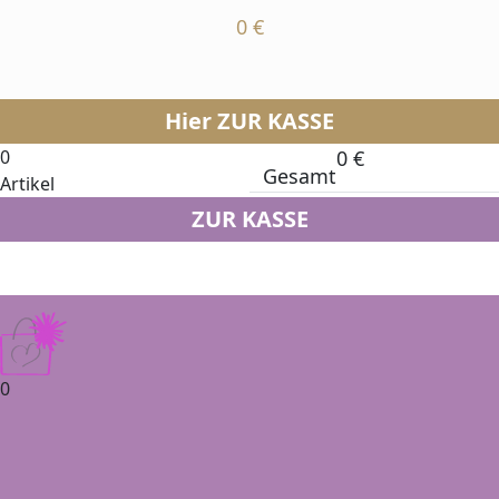
0
€
Hier ZUR KASSE
0
0
€
Gesamt
Artikel
ZUR KASSE
0