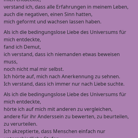
verstand ich, dass alle Erfahrungen in meinem Leben,
auch die negativen, einen Sinn hatten,
mich geformt und wachsen lassen haben.
Als ich die bedingungslose Liebe des Universums für
mich entdeckte,
fand ich Demut,
ich verstand, dass ich niemanden etwas beweisen
muss,
noch nicht mal mir selbst.
Ich hörte auf, mich nach Anerkennung zu sehnen.
Ich verstand, dass ich immer nur nach Liebe suchte.
Als ich die bedingungslose Liebe des Universums für
mich entdeckte,
hörte ich auf mich mit anderen zu vergleichen,
andere für ihr Anderssein zu bewerten, zu beurteilen,
zu verurteilen.
Ich akzeptierte, dass Menschen einfach nur