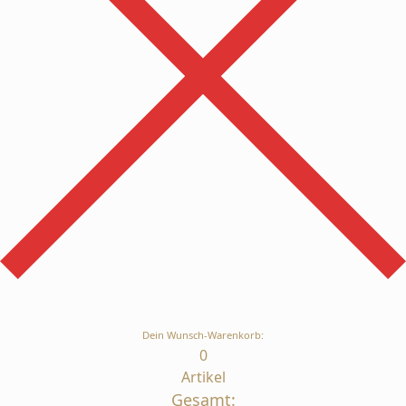
Dein Wunsch-Warenkorb:
0
Artikel
Gesamt: