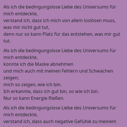
Als ich die bedingungslose Liebe des Universums für
mich entdeckte,
verstand ich, dass ich mich von allem loslösen muss,
was mir nicht gut tut,
denn nur so kann Platz für das entstehen, was mir gut
tut.
Als ich die bedingungslose Liebe des Universums für
mich entdeckte,
konnte ich die Maske abnehmen
und mich auch mit meinen Fehlern und Schwächen
zeigen;
mich so zeigen, wie ich bin.
Ich erkannte, dass ich gut bin, so wie ich bin.
Nur so kann Energie fließen.
Als ich die bedingungslose Liebe des Universums für
mich entdeckte,
verstand ich, dass auch negative Gefühle zu meinem