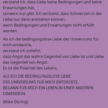
verstand ich, dass Liebe keine Bedingungen und keine
Erwartungen hat,
sondern nur gibt. Ich verstand, dass Schmerzen in der
Liebe nur dann entstehen können,
wenn Bedingungen und Erwartungen nicht erfüllt
werden.
Als ich die bedingungslose Liebe des Universums für
mich entdeckte,
verstand ich zutiefst,
dass Angst das wahre Gegenteil von Liebe ist und Liebe
das Gegenteil von Angst.
Es ist die Polarität des Lebens.
ALS ICH DIE BEDINGUNGSLOSE LIEBE
DES UNIVERSUMS FÜR MICH ENTDECKTE,
BEGANN FÜR MICH EIN LEBEN IN EINER ANDEREN
DIMENSION.
(Mike Düring)