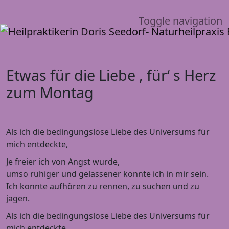
Toggle navigation
Etwas für die Liebe , für‘ s Herz
zum Montag
Als ich die bedingungslose Liebe des Universums für
mich entdeckte,
Je freier ich von Angst wurde,
umso ruhiger und gelassener konnte ich in mir sein.
Ich konnte aufhören zu rennen, zu suchen und zu
jagen.
Als ich die bedingungslose Liebe des Universums für
mich entdeckte,