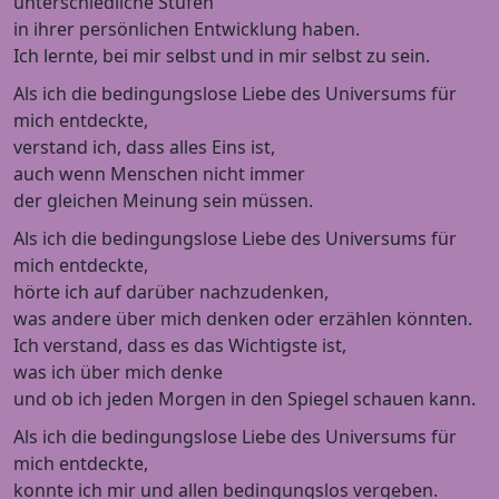
unterschiedliche Stufen
in ihrer persönlichen Entwicklung haben.
Ich lernte, bei mir selbst und in mir selbst zu sein.
Als ich die bedingungslose Liebe des Universums für
mich entdeckte,
verstand ich, dass alles Eins ist,
auch wenn Menschen nicht immer
der gleichen Meinung sein müssen.
Als ich die bedingungslose Liebe des Universums für
mich entdeckte,
hörte ich auf darüber nachzudenken,
was andere über mich denken oder erzählen könnten.
Ich verstand, dass es das Wichtigste ist,
was ich über mich denke
und ob ich jeden Morgen in den Spiegel schauen kann.
Als ich die bedingungslose Liebe des Universums für
mich entdeckte,
konnte ich mir und allen bedingungslos vergeben.