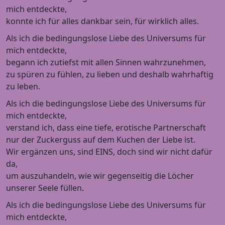
mich entdeckte,
konnte ich für alles dankbar sein, für wirklich alles.
Als ich die bedingungslose Liebe des Universums für
mich entdeckte,
begann ich zutiefst mit allen Sinnen wahrzunehmen,
zu spüren zu fühlen, zu lieben und deshalb wahrhaftig
zu leben.
Als ich die bedingungslose Liebe des Universums für
mich entdeckte,
verstand ich, dass eine tiefe, erotische Partnerschaft
nur der Zuckerguss auf dem Kuchen der Liebe ist.
Wir ergänzen uns, sind EINS, doch sind wir nicht dafür
da,
um auszuhandeln, wie wir gegenseitig die Löcher
unserer Seele füllen.
Als ich die bedingungslose Liebe des Universums für
mich entdeckte,