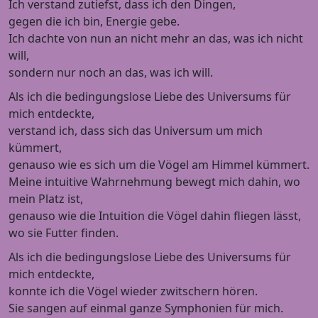
Ich verstand zutiefst, dass ich den Dingen,
gegen die ich bin, Energie gebe.
Ich dachte von nun an nicht mehr an das, was ich nicht
will,
sondern nur noch an das, was ich will.
Als ich die bedingungslose Liebe des Universums für
mich entdeckte,
verstand ich, dass sich das Universum um mich
kümmert,
genauso wie es sich um die Vögel am Himmel kümmert.
Meine intuitive Wahrnehmung bewegt mich dahin, wo
mein Platz ist,
genauso wie die Intuition die Vögel dahin fliegen lässt,
wo sie Futter finden.
Als ich die bedingungslose Liebe des Universums für
mich entdeckte,
konnte ich die Vögel wieder zwitschern hören.
Sie sangen auf einmal ganze Symphonien für mich.