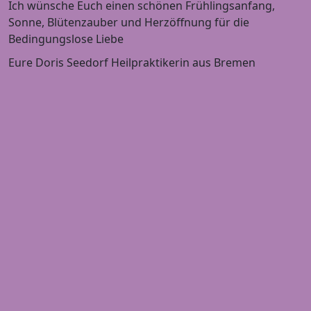
Ich wünsche Euch einen schönen Frühlingsanfang,
Sonne, Blütenzauber und Herzöffnung für die
Bedingungslose Liebe
Eure Doris Seedorf Heilpraktikerin aus Bremen