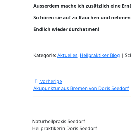
Ausserdem mache ich zusätzlich eine Er
So hören sie auf zu Rauchen und nehmen 
Endlich wieder durchatmen!
Kategorie:
Aktuelles
,
Heilpraktiker Blog
| Sc
vorherige
Akupunktur aus Bremen von Doris Seedorf
Naturheilpraxis Seedorf
Heilpraktikerin Doris Seedorf