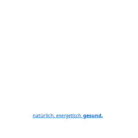
natürlich.
energetisch.
gesund.