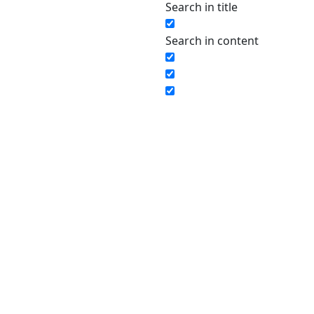
Search in title
Search in content