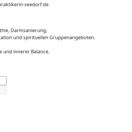
praktikerin-seedorf.de
thie, Darmsanierung,
ation und spirituellen Gruppenangeboten.
e und innerer Balance.