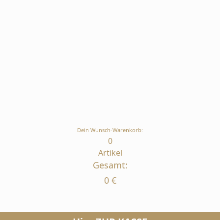
Dein Wunsch-Warenkorb:
0
Artikel
Gesamt:
0
€