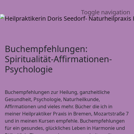
Toggle navigation
Buchempfehlungen:
Spiritualität-Affirmationen-
Psychologie
Buchempfehlungen zur Heilung, ganzheitliche
Gesundheit, Psychologie, Naturheilkunde,
Affirmationen und vieles mehr. Bücher die ich in
meiner Heilpraktiker Praxis in Bremen, Mozartstraße 7
und in meinen Kursen empfehle. Buchempfehlungen
für ein gesundes, glückliches Leben in Harmonie und