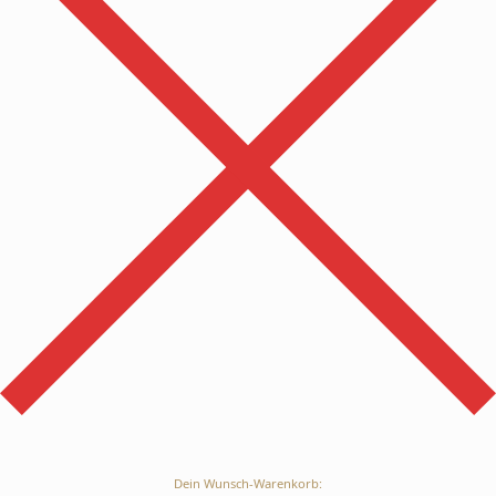
Dein Wunsch-Warenkorb: