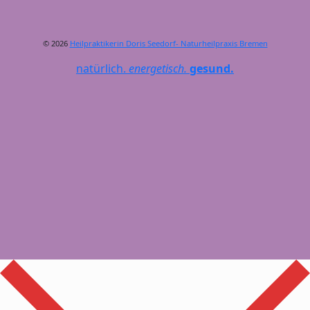
© 2026
Heilpraktikerin Doris Seedorf- Naturheilpraxis Bremen
natürlich.
energetisch.
gesund.