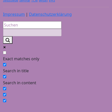
VHS
Selbstliebe
TCM
vegan
Seminar
Impressum
|
Datenschutzerklärung
Exact matches only
Search in title
Search in content