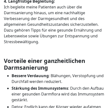
4. Langfristige Begleitung:
Ich begleite meine Patienten auch über die
Darmsanierung hinaus, um eine nachhaltige
Verbesserung der Darmgesundheit und des
allgemeinen Gesundheitszustandes sicherzustellen.
Dazu gehören Tipps für eine gesunde Ernährung und
Lebensweise sowie Übungen zur Entspannung und
Stressbewältigung.
Vorteile einer ganzheitlichen
Darmsanierung
Bessere Verdauung
: Blähungen, Verstopfung und
Durchfall werden reduziert.
Stärkung des Immunsystems
: Durch den Aufbau
einer gesunden Darmflora wird das Immunsystem
gestärkt.
Detox: Endlich kann der Körper wieder aufatmen