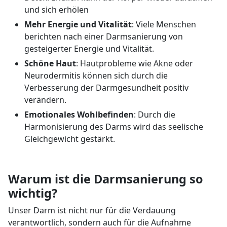
und sich erhölen
Mehr Energie und Vitalität
: Viele Menschen
berichten nach einer Darmsanierung von
gesteigerter Energie und Vitalität.
Schöne Haut
: Hautprobleme wie Akne oder
Neurodermitis können sich durch die
Verbesserung der Darmgesundheit positiv
verändern.
Emotionales Wohlbefinden
: Durch die
Harmonisierung des Darms wird das seelische
Gleichgewicht gestärkt.
Warum ist die Darmsanierung so
wichtig?
Unser Darm ist nicht nur für die Verdauung
verantwortlich, sondern auch für die Aufnahme