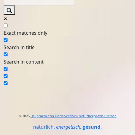
Exact matches only
Search in title
Search in content
© 2026
Heilpraktikerin Doris Seedorf- Naturheilpraxis Bremen
natürlich.
energetisch.
gesund.