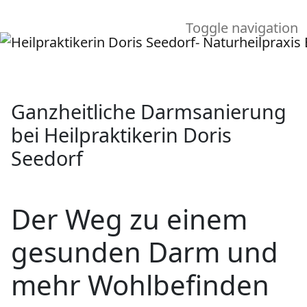
Toggle navigation
Ganzheitliche Darmsanierung
bei Heilpraktikerin Doris
Seedorf
Der Weg zu einem
gesunden Darm und
mehr Wohlbefinden