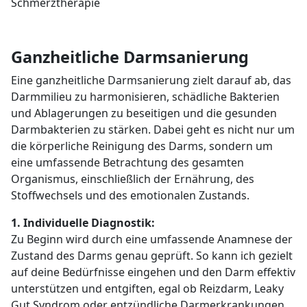
Ganzheitliche Darmsanierung
Eine ganzheitliche Darmsanierung zielt darauf ab, das
Darmmilieu zu harmonisieren, schädliche Bakterien
und Ablagerungen zu beseitigen und die gesunden
Darmbakterien zu stärken. Dabei geht es nicht nur um
die körperliche Reinigung des Darms, sondern um
eine umfassende Betrachtung des gesamten
Organismus, einschließlich der Ernährung, des
Stoffwechsels und des emotionalen Zustands.
1. Individuelle Diagnostik:
Zu Beginn wird durch eine umfassende Anamnese der
Zustand des Darms genau geprüft. So kann ich gezielt
auf deine Bedürfnisse eingehen und den Darm effektiv
unterstützen und entgiften, egal ob Reizdarm, Leaky
Gut Syndrom oder entzündliche Darmerkrankungen