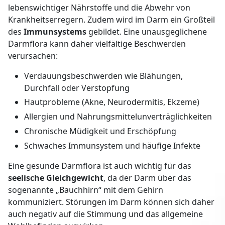
lebenswichtiger Nährstoffe und die Abwehr von
Krankheitserregern. Zudem wird im Darm ein Großteil
des
Immunsystems
gebildet. Eine unausgeglichene
Darmflora kann daher vielfältige Beschwerden
verursachen:
Verdauungsbeschwerden wie Blähungen,
Durchfall oder Verstopfung
Hautprobleme (Akne, Neurodermitis, Ekzeme)
Allergien und Nahrungsmittelunverträglichkeiten
Chronische Müdigkeit und Erschöpfung
Schwaches Immunsystem und häufige Infekte
Eine gesunde Darmflora ist auch wichtig für das
seelische Gleichgewicht
, da der Darm über das
sogenannte „Bauchhirn“ mit dem Gehirn
kommuniziert. Störungen im Darm können sich daher
auch negativ auf die Stimmung und das allgemeine