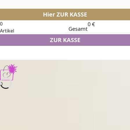
Hier ZUR KASSE
0
0
€
Gesamt
Artikel
ZUR KASSE
0