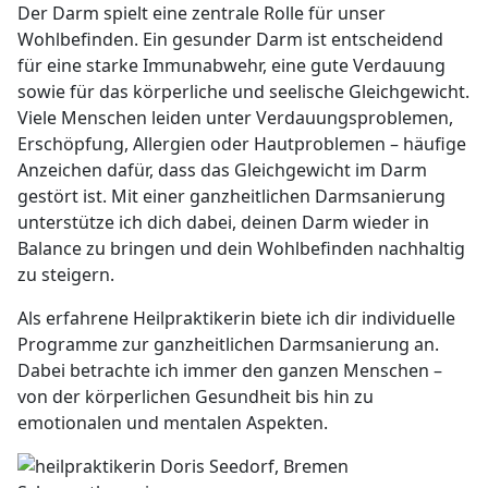
Der Darm spielt eine zentrale Rolle für unser
Wohlbefinden. Ein gesunder Darm ist entscheidend
für eine starke Immunabwehr, eine gute Verdauung
sowie für das körperliche und seelische Gleichgewicht.
Viele Menschen leiden unter Verdauungsproblemen,
Erschöpfung, Allergien oder Hautproblemen – häufige
Anzeichen dafür, dass das Gleichgewicht im Darm
gestört ist. Mit einer ganzheitlichen Darmsanierung
unterstütze ich dich dabei, deinen Darm wieder in
Balance zu bringen und dein Wohlbefinden nachhaltig
zu steigern.
Als erfahrene Heilpraktikerin biete ich dir individuelle
Programme zur ganzheitlichen Darmsanierung an.
Dabei betrachte ich immer den ganzen Menschen –
von der körperlichen Gesundheit bis hin zu
emotionalen und mentalen Aspekten.