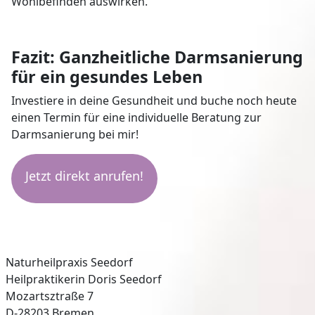
Wohlbefinden auswirken.
Fazit: Ganzheitliche Darmsanierung
für ein gesundes Leben
Investiere in deine Gesundheit und buche noch heute
einen Termin für eine individuelle Beratung zur
Darmsanierung bei mir!
Jetzt direkt anrufen!
Naturheilpraxis Seedorf
Heilpraktikerin Doris Seedorf
Mozartsztraße 7
D-28203 Bremen