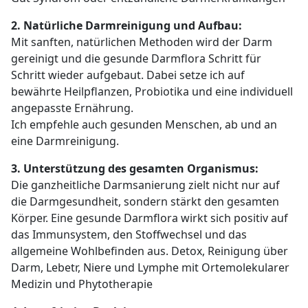
2. Natürliche Darmreinigung und Aufbau:
Mit sanften, natürlichen Methoden wird der Darm
gereinigt und die gesunde Darmflora Schritt für
Schritt wieder aufgebaut. Dabei setze ich auf
bewährte Heilpflanzen, Probiotika und eine individuell
angepasste Ernährung.
Ich empfehle auch gesunden Menschen, ab und an
eine Darmreinigung.
3. Unterstützung des gesamten Organismus:
Die ganzheitliche Darmsanierung zielt nicht nur auf
die Darmgesundheit, sondern stärkt den gesamten
Körper. Eine gesunde Darmflora wirkt sich positiv auf
das Immunsystem, den Stoffwechsel und das
allgemeine Wohlbefinden aus. Detox, Reinigung über
Darm, Lebetr, Niere und Lymphe mit Ortemolekularer
Medizin und Phytotherapie