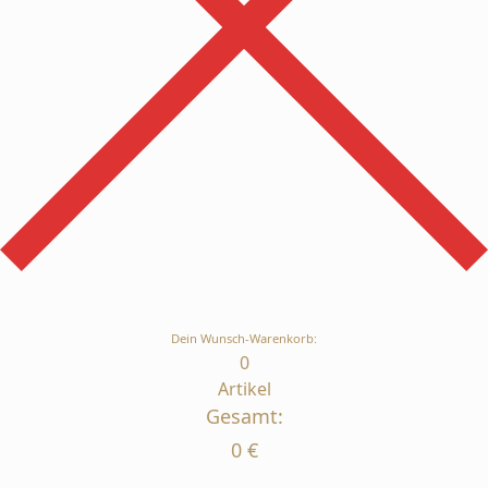
Dein Wunsch-Warenkorb:
0
Artikel
Gesamt:
0
€