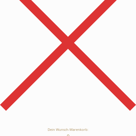
Dein Wunsch-Warenkorb: