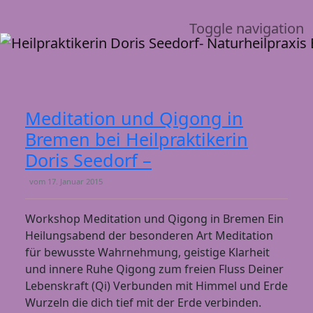
Toggle navigation
Meditation und Qigong in
Bremen bei Heilpraktikerin
Doris Seedorf –
vom
17. Januar 2015
Workshop Meditation und Qigong in Bremen Ein
Heilungsabend der besonderen Art Meditation
für bewusste Wahrnehmung, geistige Klarheit
und innere Ruhe Qigong zum freien Fluss Deiner
Lebenskraft (Qi) Verbunden mit Himmel und Erde
Wurzeln die dich tief mit der Erde verbinden.