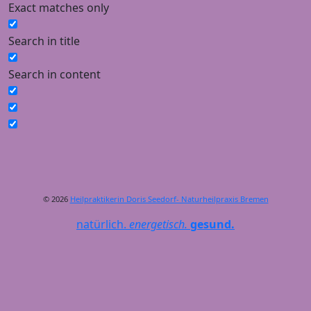
Exact matches only
Search in title
Search in content
© 2026
Heilpraktikerin Doris Seedorf- Naturheilpraxis Bremen
natürlich.
energetisch.
gesund.