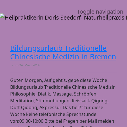
Toggle navigation
Bildungsurlaub Traditionelle
Chinesische Medizin in Bremen
vom
24. März 2014
Guten Morgen, Auf geht’s, gebe diese Woche
Bildungsurlaub Traditionelle Chinesische Medizin
Philosophie, Diätik, Massage, Schröpfen,
Meditation, Stimmübungen, Reissack Qigong,
Duft Qigong, Akpressur Das heißt für diese
Woche keine telefonische Sprechstunde
von:09:00-10:00 Bitte bei Fragen per Mail melden