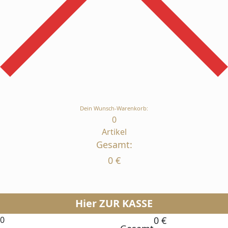
Dein Wunsch-Warenkorb:
0
Artikel
Gesamt:
0
€
Hier ZUR KASSE
0
0
€