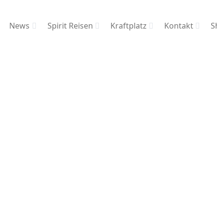
News
Spirit Reisen
Kraftplatz
Kontakt
S