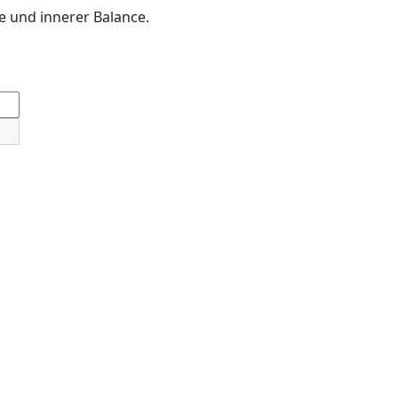
e und innerer Balance.