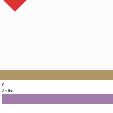
0
Artikel