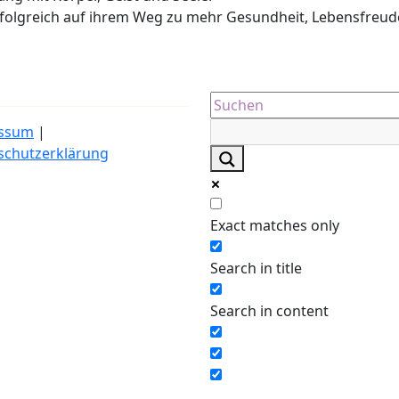
erfolgreich auf ihrem Weg zu mehr Gesundheit, Lebensfreud
ssum
|
schutzerklärung
Exact matches only
Search in title
Search in content