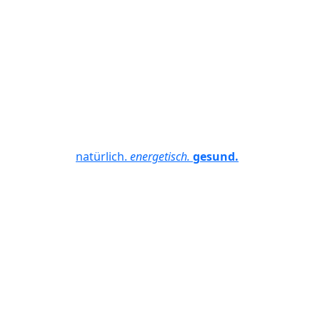
natürlich.
energetisch.
gesund.