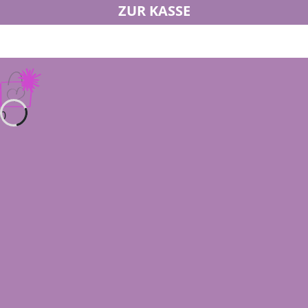
ZUR KASSE
0