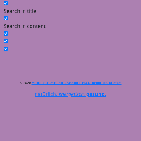
Search in title
Search in content
© 2026
Heilpraktikerin Doris Seedorf- Naturheilpraxis Bremen
natürlich.
energetisch.
gesund.