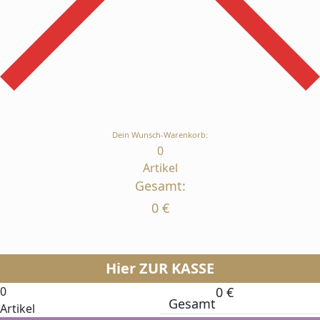
Dein Wunsch-Warenkorb:
0
Artikel
Gesamt:
0
€
Hier ZUR KASSE
0
0
€
Gesamt
Artikel