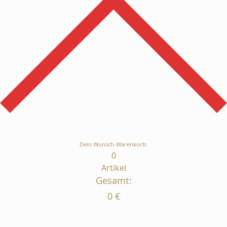
Dein Wunsch-Warenkorb:
0
Artikel
Gesamt:
0
€