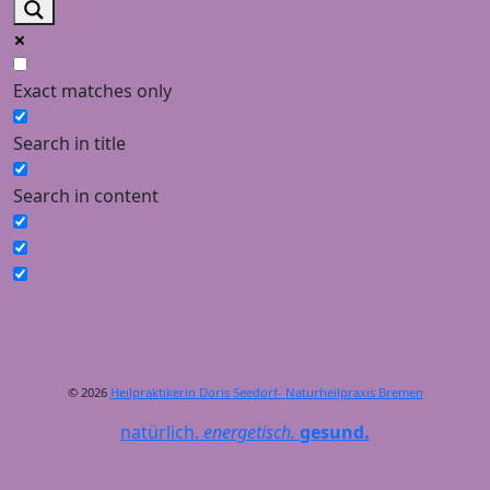
Exact matches only
Search in title
Search in content
© 2026
Heilpraktikerin Doris Seedorf- Naturheilpraxis Bremen
natürlich.
energetisch.
gesund.