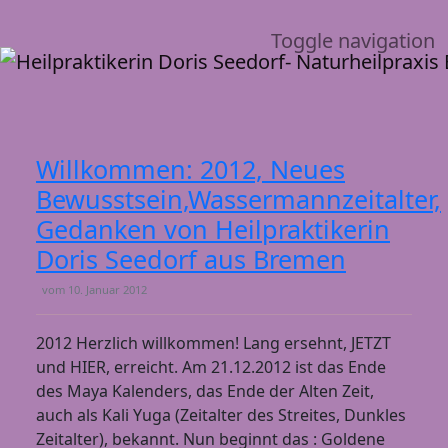
Toggle navigation
Willkommen: 2012, Neues
Bewusstsein,Wassermannzeitalter,
Gedanken von Heilpraktikerin
Doris Seedorf aus Bremen
vom
10. Januar 2012
2012 Herzlich willkommen! Lang ersehnt, JETZT
und HIER, erreicht. Am 21.12.2012 ist das Ende
des Maya Kalenders, das Ende der Alten Zeit,
auch als Kali Yuga (Zeitalter des Streites, Dunkles
Zeitalter), bekannt. Nun beginnt das : Goldene