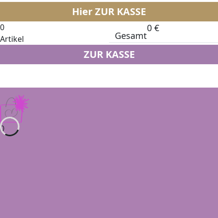
Hier ZUR KASSE
0
0
€
Gesamt
Artikel
ZUR KASSE
0