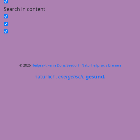
Search in content
© 2026
Heilpraktikerin Doris Seedorf- Naturheilpraxis Bremen
natürlich.
energetisch.
gesund.