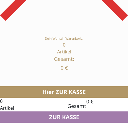
Dein Wunsch-Warenkorb:
0
Artikel
Gesamt:
0
€
Hier ZUR KASSE
0
0
€
Gesamt
Artikel
ZUR KASSE