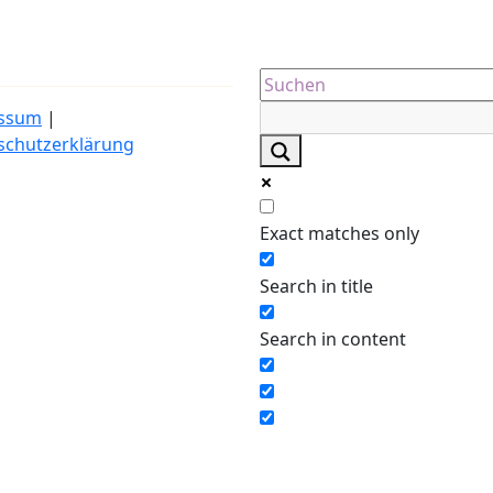
ssum
|
schutzerklärung
Exact matches only
Search in title
Search in content