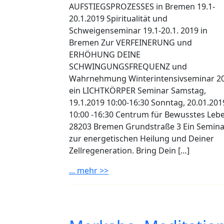
AUFSTIEGSPROZESSES in Bremen 19.1-
20.1.2019 Spiritualität und
Schweigenseminar 19.1-20.1. 2019 in
Bremen Zur VERFEINERUNG und
ERHÖHUNG DEINE
SCHWINGUNGSFREQUENZ und
Wahrnehmung Winterintensivseminar 2
ein LICHTKÖRPER Seminar Samstag,
19.1.2019 10:00-16:30 Sonntag, 20.01.201
10:00 -16:30 Centrum für Bewusstes Leb
28203 Bremen Grundstraße 3 Ein Semina
zur energetischen Heilung und Deiner
Zellregeneration. Bring Dein […]
... mehr >>