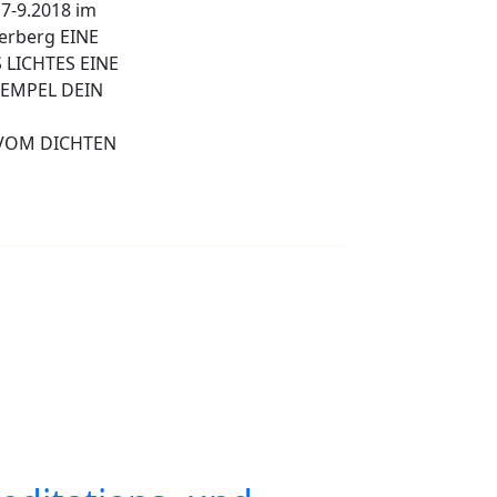
 7-9.2018 im
erberg EINE
 LICHTES EINE
TEMPEL DEIN
VOM DICHTEN