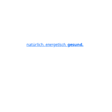
natürlich.
energetisch.
gesund.