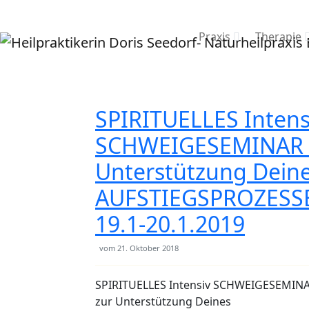
Praxis
Therapie
SPIRITUELLES Intens
SCHWEIGESEMINAR 
Unterstützung Dein
AUFSTIEGSPROZESSE
19.1-20.1.2019
vom
21. Oktober 2018
SPIRITUELLES Intensiv SCHWEIGESEMIN
zur Unterstützung Deines