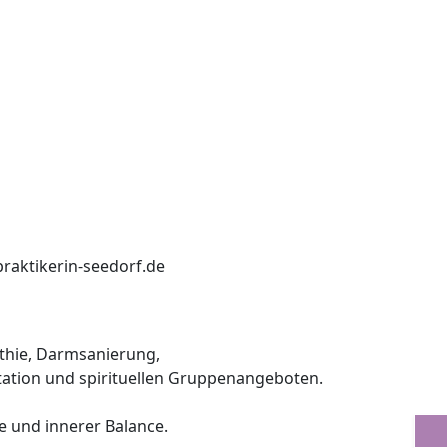
praktikerin-seedorf.de
thie, Darmsanierung,
ation und spirituellen Gruppenangeboten.
e und innerer Balance.