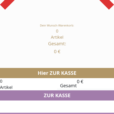
Dein Wunsch-Warenkorb:
0
Artikel
Gesamt:
0
€
Hier ZUR KASSE
0
0
€
Gesamt
Artikel
ZUR KASSE