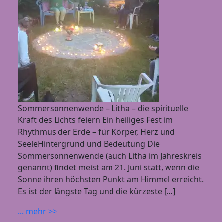
Sommersonnenwende – Litha – die spirituelle
Kraft des Lichts feiern Ein heiliges Fest im
Rhythmus der Erde – für Körper, Herz und
SeeleHintergrund und Bedeutung Die
Sommersonnenwende (auch Litha im Jahreskreis
genannt) findet meist am 21. Juni statt, wenn die
Sonne ihren höchsten Punkt am Himmel erreicht.
Es ist der längste Tag und die kürzeste […]
... mehr >>