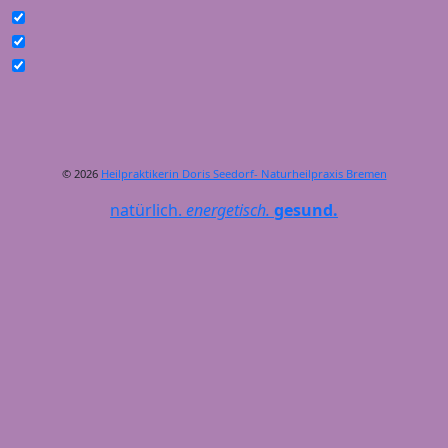
© 2026
Heilpraktikerin Doris Seedorf- Naturheilpraxis Bremen
natürlich.
energetisch.
gesund.