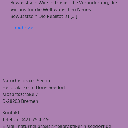
Bewusstsein Wir sind selbst die Veränderung, die
wir uns für die Welt wünschen Neues
Bewusstsein Die Realität ist […]
... mehr >>
Naturheilpraxis Seedorf
Heilpraktikerin Doris Seedorf
Mozartsztraße 7
D-28203 Bremen
Kontakt:
Telefon: 0421-75 4 2 9
E-Mail: naturheilpraxis@heilpraktikerin-seedorf.de