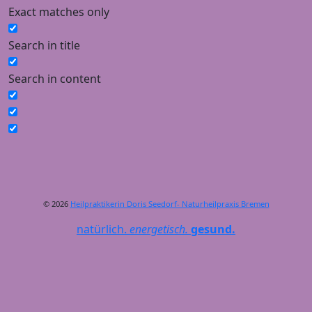
Exact matches only
Search in title
Search in content
© 2026
Heilpraktikerin Doris Seedorf- Naturheilpraxis Bremen
natürlich.
energetisch.
gesund.