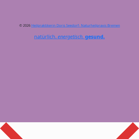
© 2026
Heilpraktikerin Doris Seedorf- Naturheilpraxis Bremen
natürlich.
energetisch.
gesund.