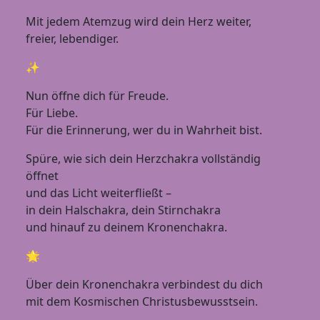
Mit jedem Atemzug wird dein Herz weiter,
freier, lebendiger.
✨
Nun öffne dich für Freude.
Für Liebe.
Für die Erinnerung, wer du in Wahrheit bist.
Spüre, wie sich dein Herzchakra vollständig
öffnet
und das Licht weiterfließt –
in dein Halschakra, dein Stirnchakra
und hinauf zu deinem Kronenchakra.
🌟
Über dein Kronenchakra verbindest du dich
mit dem Kosmischen Christusbewusstsein.