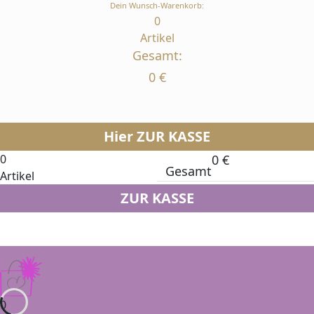
Dein Wunsch-Warenkorb:
0
Artikel
Gesamt:
0
€
Hier ZUR KASSE
0
0
€
Gesamt
Artikel
ZUR KASSE
0