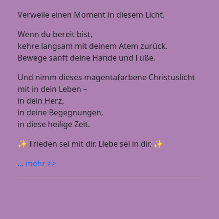
Verweile einen Moment in diesem Licht.
Wenn du bereit bist,
kehre langsam mit deinem Atem zurück.
Bewege sanft deine Hände und Füße.
Und nimm dieses magentafarbene Christuslicht
mit in dein Leben –
in dein Herz,
in deine Begegnungen,
in diese heilige Zeit.
✨ Frieden sei mit dir. Liebe sei in dir. ✨
... mehr >>