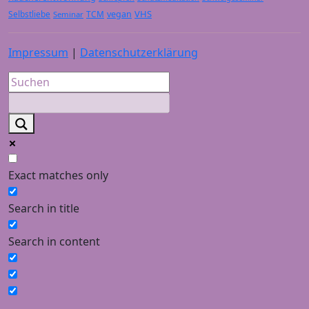
VHS
Selbstliebe
TCM
vegan
Seminar
Impressum
|
Datenschutzerklärung
Exact matches only
Search in title
Search in content