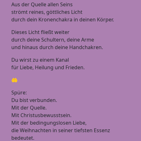
Aus der Quelle allen Seins
strömt reines, göttliches Licht
durch dein Kronenchakra in deinen Körper.
Dieses Licht fließt weiter
durch deine Schultern, deine Arme
und hinaus durch deine Handchakren.
Du wirst zu einem Kanal
für Liebe, Heilung und Frieden.
🤲
Spüre:
Du bist verbunden.
Mit der Quelle.
Mit Christusbewusstsein.
Mit der bedingungslosen Liebe,
die Weihnachten in seiner tiefsten Essenz
bedeutet.