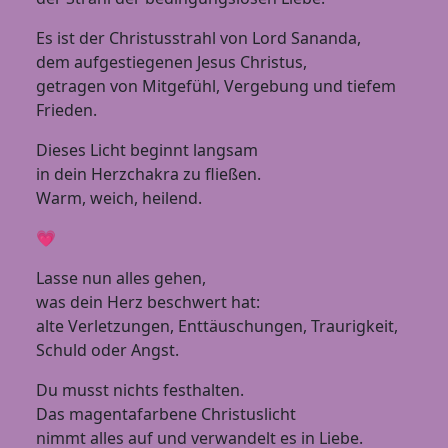
Es ist der Christusstrahl von Lord Sananda,
dem aufgestiegenen Jesus Christus,
getragen von Mitgefühl, Vergebung und tiefem
Frieden.
Dieses Licht beginnt langsam
in dein Herzchakra zu fließen.
Warm, weich, heilend.
💗
Lasse nun alles gehen,
was dein Herz beschwert hat:
alte Verletzungen, Enttäuschungen, Traurigkeit,
Schuld oder Angst.
Du musst nichts festhalten.
Das magentafarbene Christuslicht
nimmt alles auf und verwandelt es in Liebe.