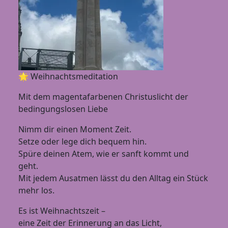
🌟 Weihnachtsmeditation
Mit dem magentafarbenen Christuslicht der
bedingungslosen Liebe
Nimm dir einen Moment Zeit.
Setze oder lege dich bequem hin.
Spüre deinen Atem, wie er sanft kommt und
geht.
Mit jedem Ausatmen lässt du den Alltag ein Stück
mehr los.
Es ist Weihnachtszeit –
eine Zeit der Erinnerung an das Licht,