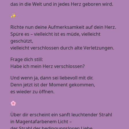
das in die Welt und in jedes Herz geboren wird.
✨
Richte nun deine Aufmerksamkeit auf dein Herz.
Spüre es – vielleicht ist es müde, vielleicht
geschützt,
vielleicht verschlossen durch alte Verletzungen.
Frage dich still:
Habe ich mein Herz verschlossen?
Und wenn ja, dann sei liebevoll mit dir.
Denn jetzt ist der Moment gekommen,
es wieder zu öffnen.
🌸
Über dir erscheint ein sanft leuchtender Strahl
in Magentafarbenem Licht –
der Strahl der bedingungslosen Liebe.