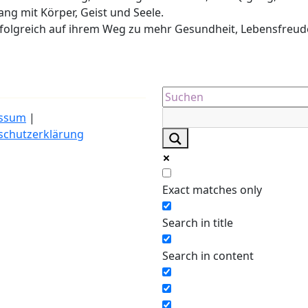
lang mit Körper, Geist und Seele.
erfolgreich auf ihrem Weg zu mehr Gesundheit, Lebensfreud
ssum
|
schutzerklärung
Exact matches only
Search in title
Search in content