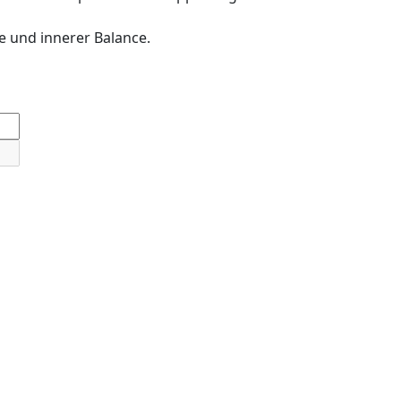
e und innerer Balance.