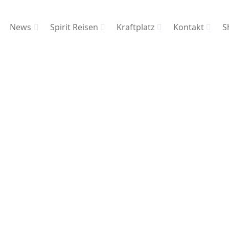
News
Spirit Reisen
Kraftplatz
Kontakt
S