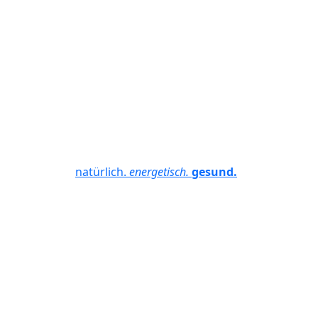
natürlich.
energetisch.
gesund.