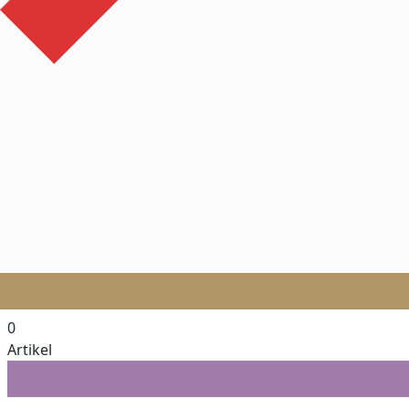
0
Artikel