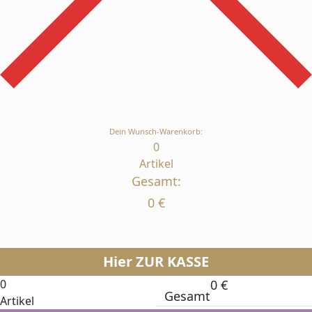
Dein Wunsch-Warenkorb:
0
Artikel
Gesamt:
0
€
Hier ZUR KASSE
0
0
€
Gesamt
Artikel