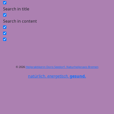
Search in title
Search in content
© 2026
Heilpraktikerin Doris Seedorf- Naturheilpraxis Bremen
natürlich.
energetisch.
gesund.