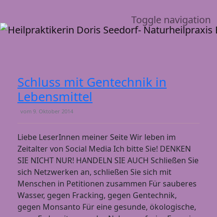
Toggle navigation
Schluss mit Gentechnik in
Lebensmittel
vom
9. Oktober 2014
Liebe LeserInnen meiner Seite Wir leben im
Zeitalter von Social Media Ich bitte Sie! DENKEN
SIE NICHT NUR! HANDELN SIE AUCH Schließen Sie
sich Netzwerken an, schließen Sie sich mit
Menschen in Petitionen zusammen Für sauberes
Wasser, gegen Fracking, gegen Gentechnik,
gegen Monsanto Für eine gesunde, ökologische,