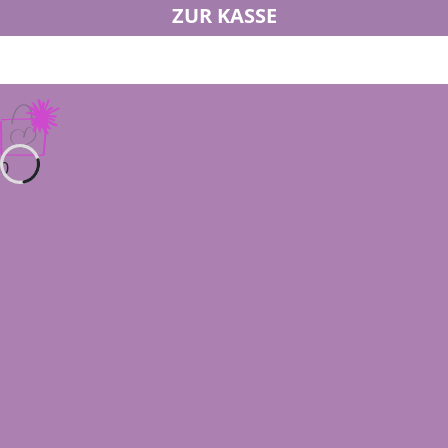
ZUR KASSE
0